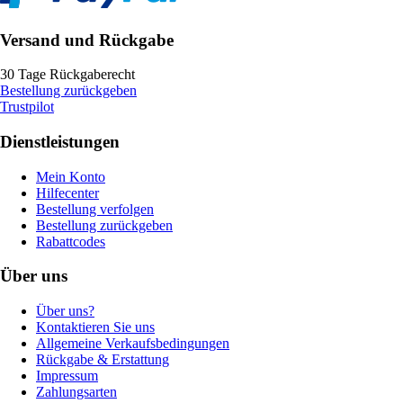
Versand und Rückgabe
30 Tage Rückgaberecht
Bestellung zurückgeben
Trustpilot
Dienstleistungen
Mein Konto
Hilfecenter
Bestellung verfolgen
Bestellung zurückgeben
Rabattcodes
Über uns
Über uns?
Kontaktieren Sie uns
Allgemeine Verkaufsbedingungen
Rückgabe & Erstattung
Impressum
Zahlungsarten