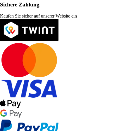
Sichere Zahlung
Kaufen Sie sicher auf unserer Website ein