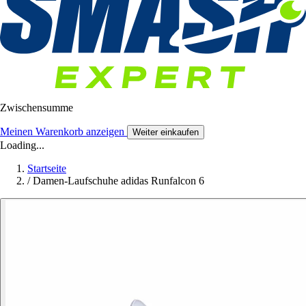
Zwischensumme
Meinen Warenkorb anzeigen
Weiter einkaufen
Loading...
Startseite
/
Damen-Laufschuhe adidas Runfalcon 6