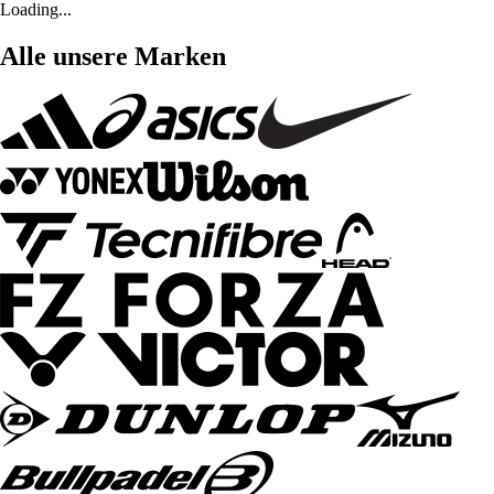
Loading...
Alle unsere Marken