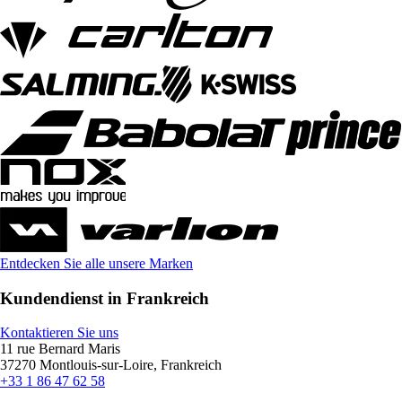
Entdecken Sie alle unsere Marken
Kundendienst in Frankreich
Kontaktieren Sie uns
11 rue Bernard Maris
37270 Montlouis-sur-Loire, Frankreich
+33 1 86 47 62 58