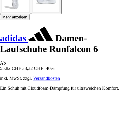
Mehr anzeigen
adidas
Damen-
Laufschuhe Runfalcon 6
Ab
55,82 CHF
33,32 CHF
-40%
inkl. MwSt. zzgl.
Versandkosten
Ein Schuh mit Cloudfoam-Dämpfung für ultraweichen Komfort.