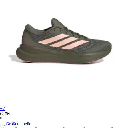
+7
Größe
*
Größentabelle