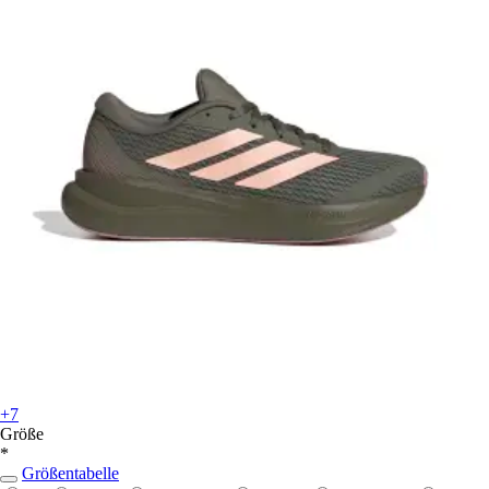
+7
Größe
*
Größentabelle