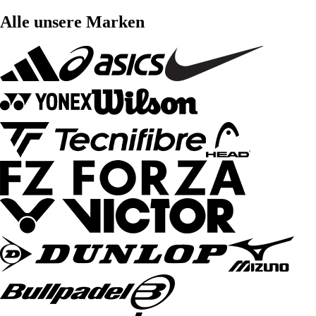
Alle unsere Marken