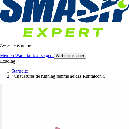
Zwischensumme
Meinen Warenkorb anzeigen
Weiter einkaufen
Loading...
Startseite
/
Chaussures de running femme adidas Runfalcon 6