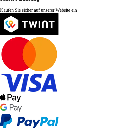
Kaufen Sie sicher auf unserer Website ein