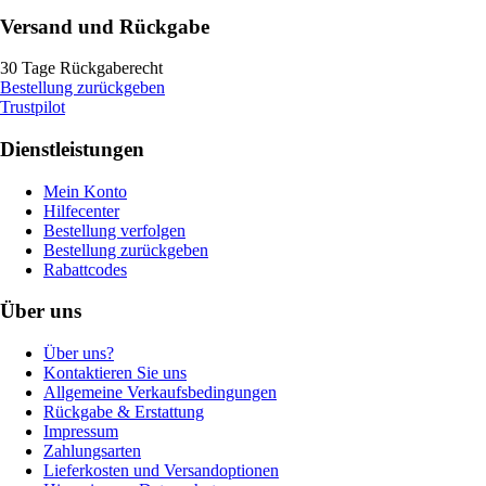
Versand und Rückgabe
30 Tage Rückgaberecht
Bestellung zurückgeben
Trustpilot
Dienstleistungen
Mein Konto
Hilfecenter
Bestellung verfolgen
Bestellung zurückgeben
Rabattcodes
Über uns
Über uns?
Kontaktieren Sie uns
Allgemeine Verkaufsbedingungen
Rückgabe & Erstattung
Impressum
Zahlungsarten
Lieferkosten und Versandoptionen