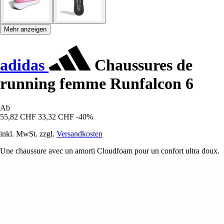
Mehr anzeigen
adidas
Chaussures de
running femme Runfalcon 6
Ab
55,82 CHF
33,32 CHF
-40%
inkl. MwSt. zzgl.
Versandkosten
Une chaussure avec un amorti Cloudfoam pour un confort ultra doux.