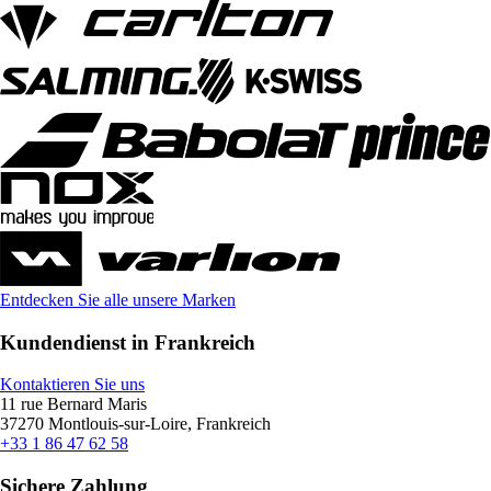
Entdecken Sie alle unsere Marken
Kundendienst in Frankreich
Kontaktieren Sie uns
11 rue Bernard Maris
37270 Montlouis-sur-Loire, Frankreich
+33 1 86 47 62 58
Sichere Zahlung