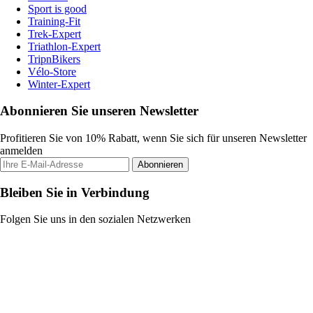
Sport is good
Training-Fit
Trek-Expert
Triathlon-Expert
TripnBikers
Vélo-Store
Winter-Expert
Abonnieren Sie unseren Newsletter
Profitieren Sie von 10% Rabatt, wenn Sie sich für unseren Newsletter
anmelden
Abonnieren
Bleiben Sie in Verbindung
Folgen Sie uns in den sozialen Netzwerken