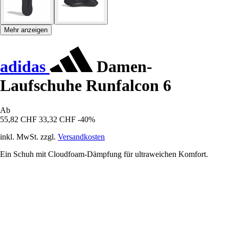
Mehr anzeigen
adidas
Damen-
Laufschuhe Runfalcon 6
Ab
55,82 CHF
33,32 CHF
-40%
inkl. MwSt. zzgl.
Versandkosten
Ein Schuh mit Cloudfoam-Dämpfung für ultraweichen Komfort.