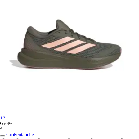
+7
Größe
*
Größentabelle