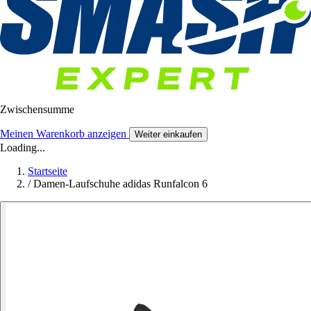
Zwischensumme
Meinen Warenkorb anzeigen
Weiter einkaufen
Loading...
Startseite
/
Damen-Laufschuhe adidas Runfalcon 6