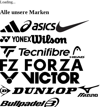
Loading...
Alle unsere Marken