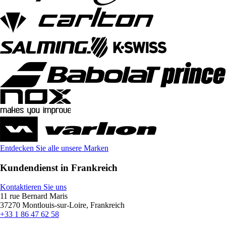
Entdecken Sie alle unsere Marken
Kundendienst in Frankreich
Kontaktieren Sie uns
11 rue Bernard Maris
37270 Montlouis-sur-Loire, Frankreich
+33 1 86 47 62 58