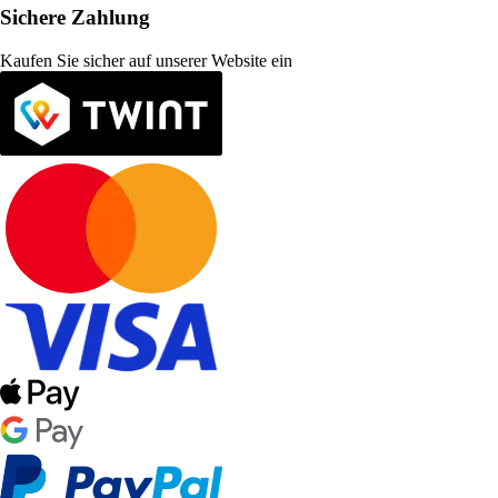
Sichere Zahlung
Kaufen Sie sicher auf unserer Website ein