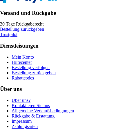
Versand und Rückgabe
30 Tage Rückgaberecht
Bestellung zurückgeben
Trustpilot
Dienstleistungen
Mein Konto
Hilfecenter
Bestellung verfolgen
Bestellung zurückgeben
Rabattcodes
Über uns
Über uns?
Kontaktieren Sie uns
Allgemeine Verkaufsbedingungen
Rückgabe & Erstattung
Impressum
Zahlungsarten