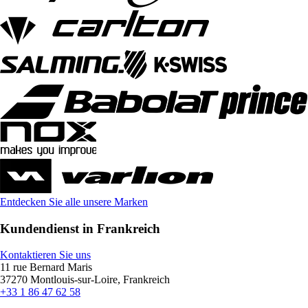
Entdecken Sie alle unsere Marken
Kundendienst in Frankreich
Kontaktieren Sie uns
11 rue Bernard Maris
37270 Montlouis-sur-Loire, Frankreich
+33 1 86 47 62 58