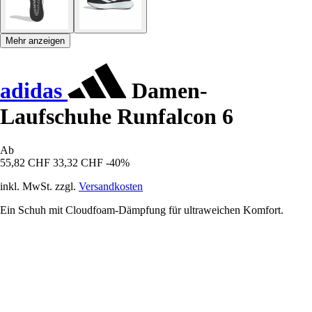
Mehr anzeigen
adidas
Damen-
Laufschuhe Runfalcon 6
Ab
55,82 CHF
33,32 CHF
-40%
inkl. MwSt. zzgl.
Versandkosten
Ein Schuh mit Cloudfoam-Dämpfung für ultraweichen Komfort.