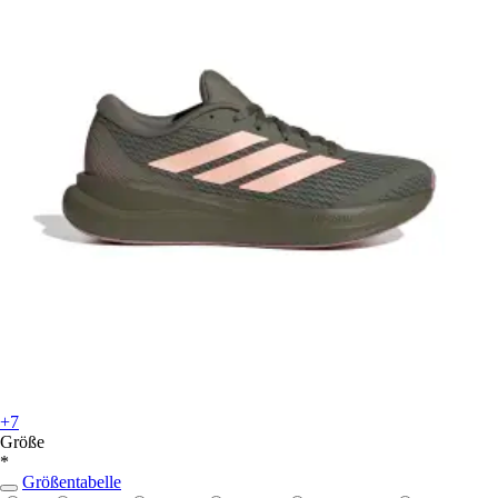
+7
Größe
*
Größentabelle