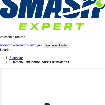
Zwischensumme
Meinen Warenkorb anzeigen
Weiter einkaufen
Loading...
Startseite
/
Damen-Laufschuhe adidas Runfalcon 6