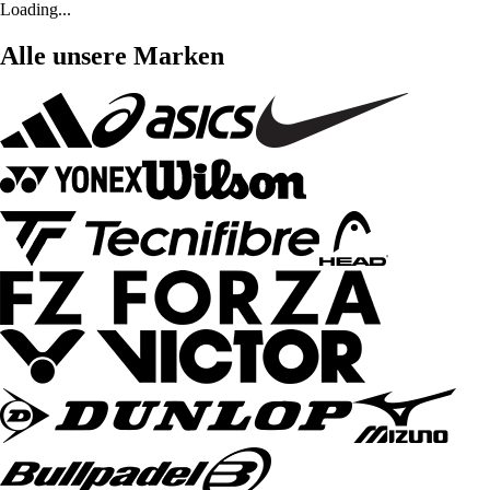
Loading...
Alle unsere Marken