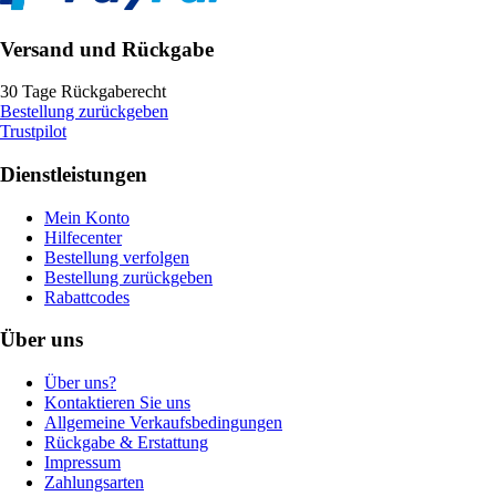
Versand und Rückgabe
30 Tage Rückgaberecht
Bestellung zurückgeben
Trustpilot
Dienstleistungen
Mein Konto
Hilfecenter
Bestellung verfolgen
Bestellung zurückgeben
Rabattcodes
Über uns
Über uns?
Kontaktieren Sie uns
Allgemeine Verkaufsbedingungen
Rückgabe & Erstattung
Impressum
Zahlungsarten