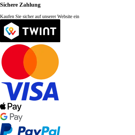
Sichere Zahlung
Kaufen Sie sicher auf unserer Website ein