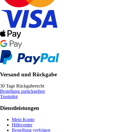
Versand und Rückgabe
30 Tage Rückgaberecht
Bestellung zurückgeben
Trustpilot
Dienstleistungen
Mein Konto
Hilfecenter
Bestellung verfolgen