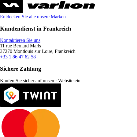
Entdecken Sie alle unsere Marken
Kundendienst in Frankreich
Kontaktieren Sie uns
11 rue Bernard Maris
37270 Montlouis-sur-Loire, Frankreich
+33 1 86 47 62 58
Sichere Zahlung
Kaufen Sie sicher auf unserer Website ein