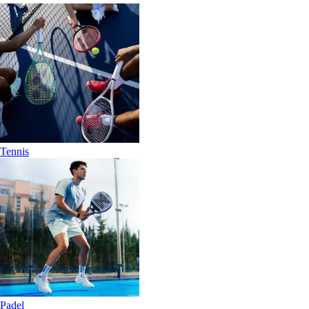
Tennis
Padel