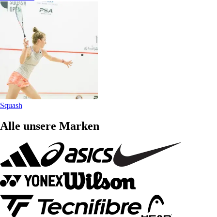
Squash
Alle unsere Marken