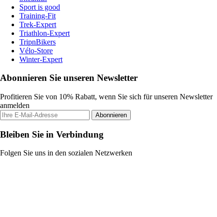
Sport is good
Training-Fit
Trek-Expert
Triathlon-Expert
TripnBikers
Vélo-Store
Winter-Expert
Abonnieren Sie unseren Newsletter
Profitieren Sie von 10% Rabatt, wenn Sie sich für unseren Newsletter
anmelden
Abonnieren
Bleiben Sie in Verbindung
Folgen Sie uns in den sozialen Netzwerken