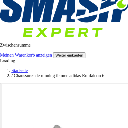
Zwischensumme
Meinen Warenkorb anzeigen
Weiter einkaufen
Loading...
Startseite
/
Chaussures de running femme adidas Runfalcon 6