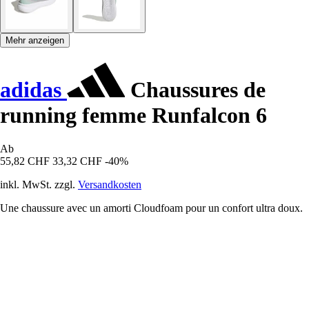
Mehr anzeigen
adidas
Chaussures de
running femme Runfalcon 6
Ab
55,82 CHF
33,32 CHF
-40%
inkl. MwSt. zzgl.
Versandkosten
Une chaussure avec un amorti Cloudfoam pour un confort ultra doux.