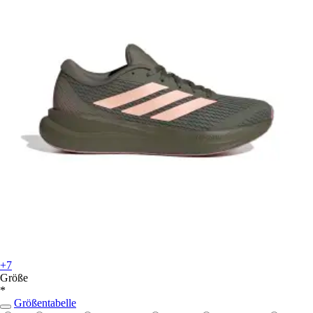
+7
Größe
*
Größentabelle