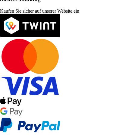
Kaufen Sie sicher auf unserer Website ein