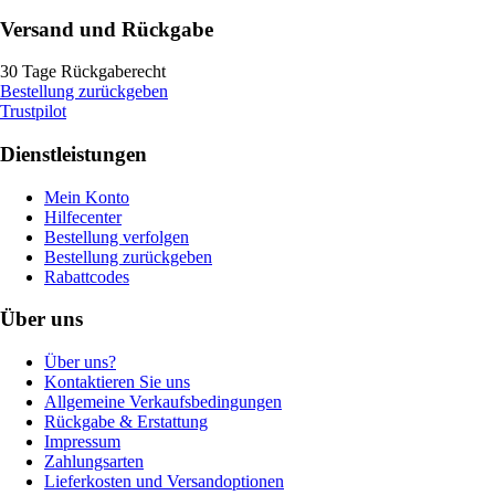
Versand und Rückgabe
30 Tage Rückgaberecht
Bestellung zurückgeben
Trustpilot
Dienstleistungen
Mein Konto
Hilfecenter
Bestellung verfolgen
Bestellung zurückgeben
Rabattcodes
Über uns
Über uns?
Kontaktieren Sie uns
Allgemeine Verkaufsbedingungen
Rückgabe & Erstattung
Impressum
Zahlungsarten
Lieferkosten und Versandoptionen