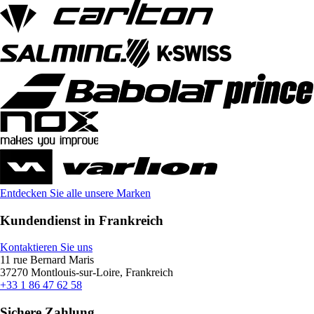
Entdecken Sie alle unsere Marken
Kundendienst in Frankreich
Kontaktieren Sie uns
11 rue Bernard Maris
37270 Montlouis-sur-Loire, Frankreich
+33 1 86 47 62 58
Sichere Zahlung