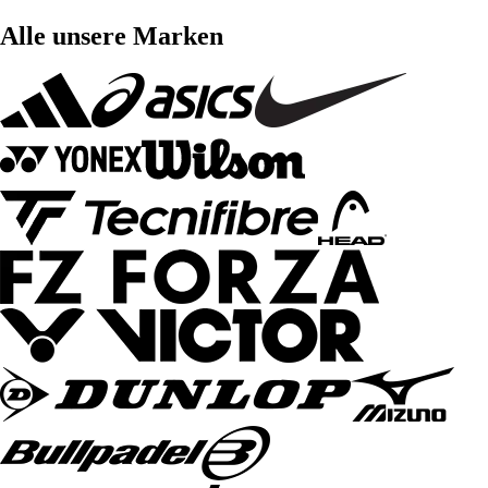
Alle unsere Marken