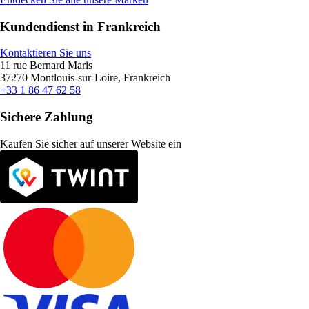
Kundendienst in Frankreich
Kontaktieren Sie uns
11 rue Bernard Maris
37270 Montlouis-sur-Loire, Frankreich
+33 1 86 47 62 58
Sichere Zahlung
Kaufen Sie sicher auf unserer Website ein