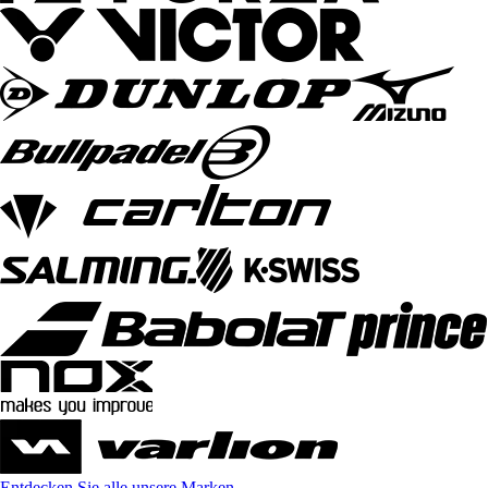
Entdecken Sie alle unsere Marken