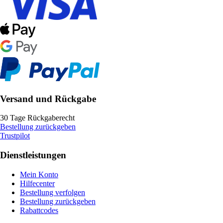
Versand und Rückgabe
30 Tage Rückgaberecht
Bestellung zurückgeben
Trustpilot
Dienstleistungen
Mein Konto
Hilfecenter
Bestellung verfolgen
Bestellung zurückgeben
Rabattcodes