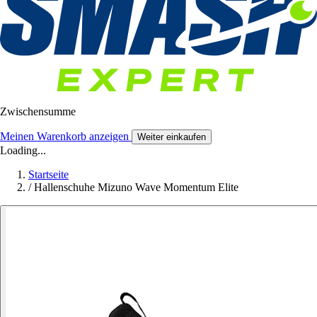
Zwischensumme
Meinen Warenkorb anzeigen
Weiter einkaufen
Loading...
Startseite
/
Hallenschuhe Mizuno Wave Momentum Elite