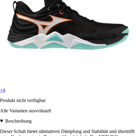
+4
Produkt nicht verfügbar
Alle Varianten ausverkauft
Beschreibung
Dieser Schuh bietet ultimativen Dämpfung und Stabilität und übertrifft