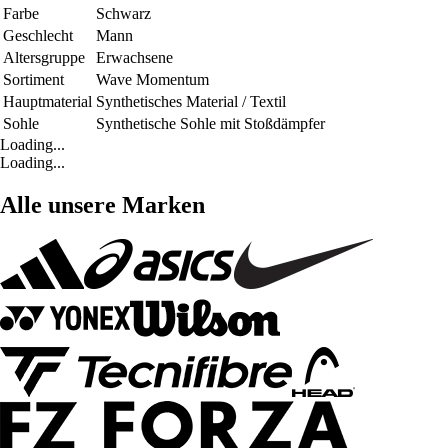
Farbe
Schwarz
Geschlecht
Mann
Altersgruppe
Erwachsene
Sortiment
Wave Momentum
Hauptmaterial
Synthetisches Material / Textil
Sohle
Synthetische Sohle mit Stoßdämpfer
Loading...
Loading...
Alle unsere Marken