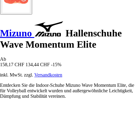
Mizuno
Hallenschuhe
Wave Momentum Elite
Ab
158,17 CHF
134,44 CHF
-15%
inkl. MwSt. zzgl.
Versandkosten
Entdecken Sie die Indoor-Schuhe Mizuno Wave Momentum Elite, die
für Volleyball entwickelt wurden und außergewöhnliche Leichtigkeit,
Dämpfung und Stabilität vereinen.