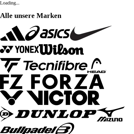
Loading...
Alle unsere Marken