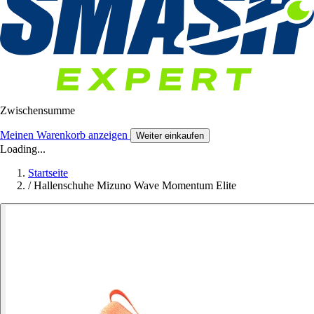
Zwischensumme
Meinen Warenkorb anzeigen
Weiter einkaufen
Loading...
Startseite
/
Hallenschuhe Mizuno Wave Momentum Elite