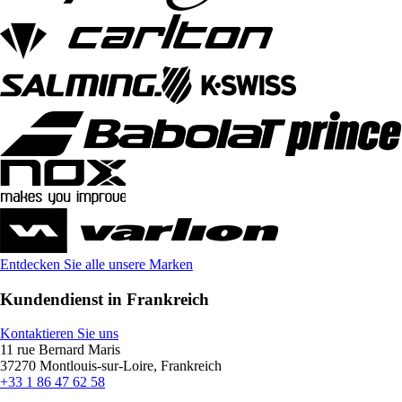
Entdecken Sie alle unsere Marken
Kundendienst in Frankreich
Kontaktieren Sie uns
11 rue Bernard Maris
37270 Montlouis-sur-Loire, Frankreich
+33 1 86 47 62 58