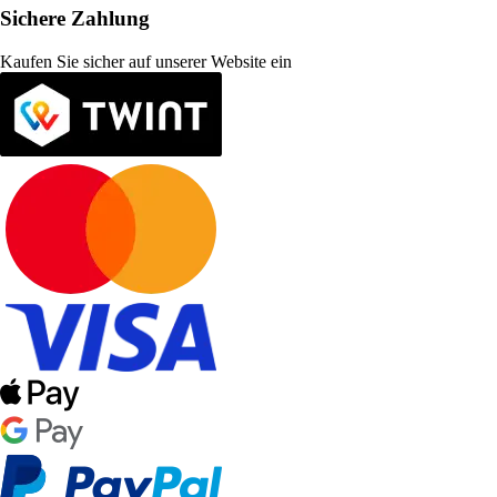
Sichere Zahlung
Kaufen Sie sicher auf unserer Website ein