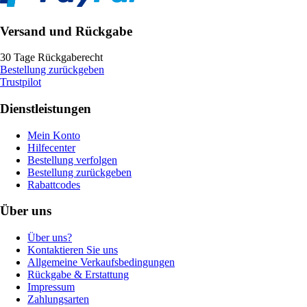
Versand und Rückgabe
30 Tage Rückgaberecht
Bestellung zurückgeben
Trustpilot
Dienstleistungen
Mein Konto
Hilfecenter
Bestellung verfolgen
Bestellung zurückgeben
Rabattcodes
Über uns
Über uns?
Kontaktieren Sie uns
Allgemeine Verkaufsbedingungen
Rückgabe & Erstattung
Impressum
Zahlungsarten