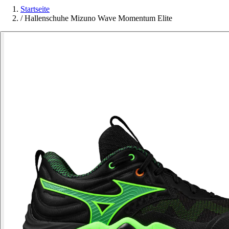
Startseite
/
Hallenschuhe Mizuno Wave Momentum Elite