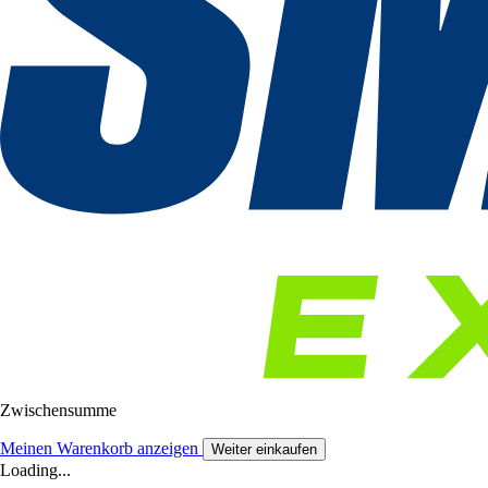
Zwischensumme
Meinen Warenkorb anzeigen
Weiter einkaufen
Loading...