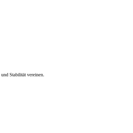
nd Stabilität vereinen.