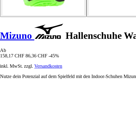
Mizuno
Hallenschuhe W
Ab
158,17 CHF
86,36 CHF
-45%
inkl. MwSt. zzgl.
Versandkosten
Nutze dein Potenzial auf dem Spielfeld mit den Indoor-Schuhen Mizun