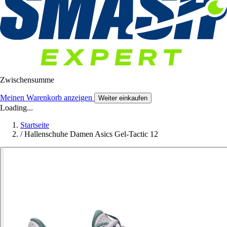
Zwischensumme
Meinen Warenkorb anzeigen
Weiter einkaufen
Loading...
Startseite
/
Hallenschuhe Damen Asics Gel-Tactic 12