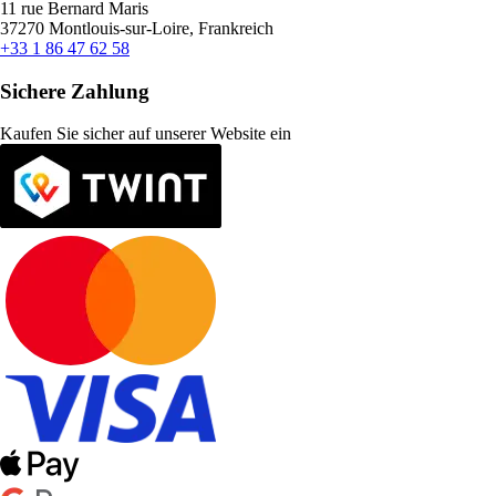
11 rue Bernard Maris
37270 Montlouis-sur-Loire, Frankreich
+33 1 86 47 62 58
Sichere Zahlung
Kaufen Sie sicher auf unserer Website ein