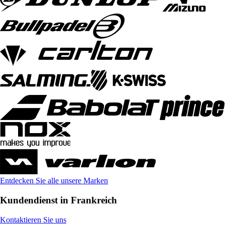
Entdecken Sie alle unsere Marken
Kundendienst in Frankreich
Kontaktieren Sie uns