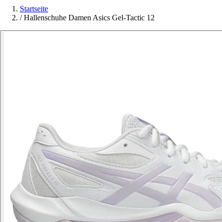
Startseite
/
Hallenschuhe Damen Asics Gel-Tactic 12