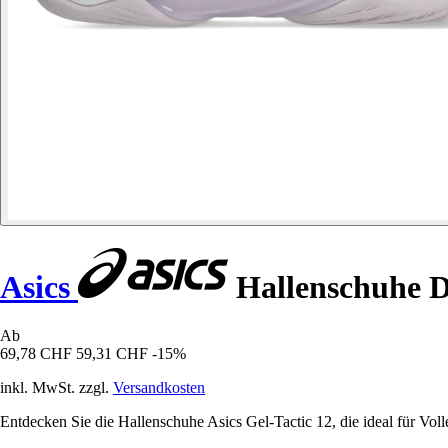
Asics
Hallenschuhe D
Ab
69,78 CHF
59,31 CHF
-15%
inkl. MwSt. zzgl.
Versandkosten
Entdecken Sie die Hallenschuhe Asics Gel-Tactic 12, die ideal für Vol