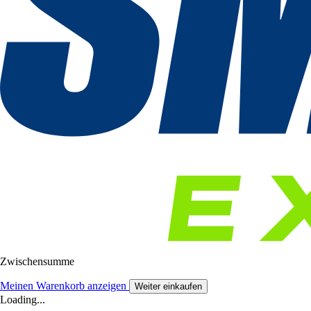
Zwischensumme
Meinen Warenkorb anzeigen
Weiter einkaufen
Loading...