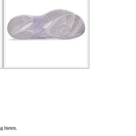
g bieten.