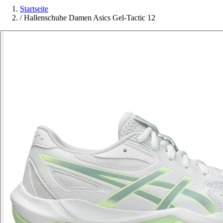
Startseite
/
Hallenschuhe Damen Asics Gel-Tactic 12