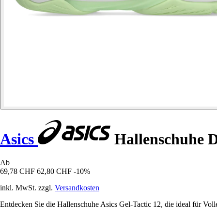
Asics
Hallenschuhe D
Ab
69,78 CHF
62,80 CHF
-10%
inkl. MwSt. zzgl.
Versandkosten
Entdecken Sie die Hallenschuhe Asics Gel-Tactic 12, die ideal für Vol