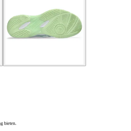
g bieten.