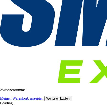
Zwischensumme
Meinen Warenkorb anzeigen
Weiter einkaufen
Loading...