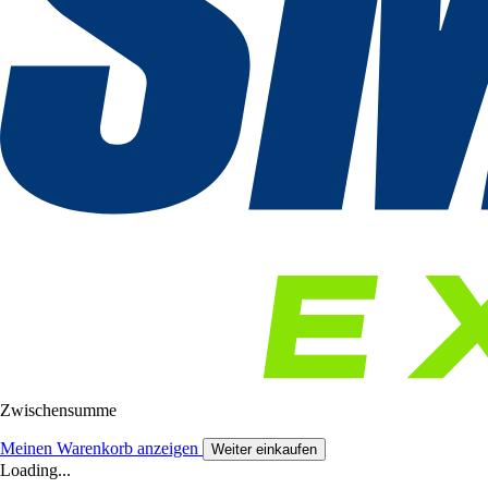
Zwischensumme
Meinen Warenkorb anzeigen
Weiter einkaufen
Loading...