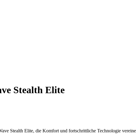
e Stealth Elite
e Stealth Elite, die Komfort und fortschrittliche Technologie vereine