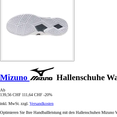
Mizuno
Hallenschuhe Wav
Ab
139,56 CHF
111,64 CHF
-20%
inkl. MwSt. zzgl.
Versandkosten
Optimieren Sie Ihre Handballleistung mit den Hallenschuhen Mizuno Wav