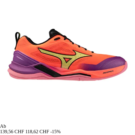
Ab
139,56 CHF
118,62 CHF
-15%