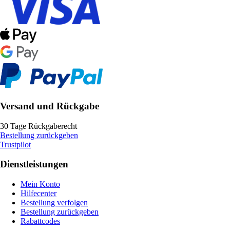
Versand und Rückgabe
30 Tage Rückgaberecht
Bestellung zurückgeben
Trustpilot
Dienstleistungen
Mein Konto
Hilfecenter
Bestellung verfolgen
Bestellung zurückgeben
Rabattcodes