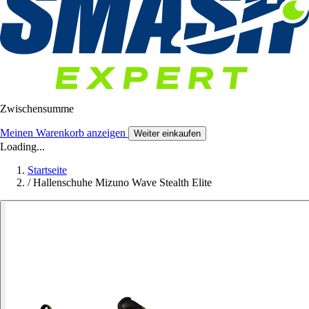
Zwischensumme
Meinen Warenkorb anzeigen
Weiter einkaufen
Loading...
Startseite
/
Hallenschuhe Mizuno Wave Stealth Elite