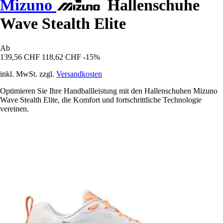
Mizuno
Hallenschuhe
Wave Stealth Elite
Ab
139,56 CHF
118,62 CHF
-15%
inkl. MwSt. zzgl.
Versandkosten
Optimieren Sie Ihre Handballleistung mit den Hallenschuhen Mizuno
Wave Stealth Elite, die Komfort und fortschrittliche Technologie
vereinen.