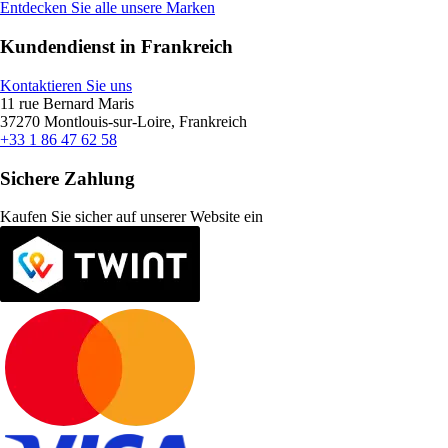
Entdecken Sie alle unsere Marken
Kundendienst in Frankreich
Kontaktieren Sie uns
11 rue Bernard Maris
37270 Montlouis-sur-Loire, Frankreich
+33 1 86 47 62 58
Sichere Zahlung
Kaufen Sie sicher auf unserer Website ein