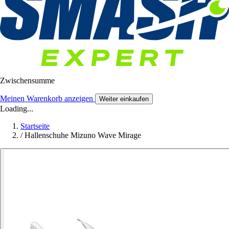
Zwischensumme
Meinen Warenkorb anzeigen
Weiter einkaufen
Loading...
Startseite
/
Hallenschuhe Mizuno Wave Mirage