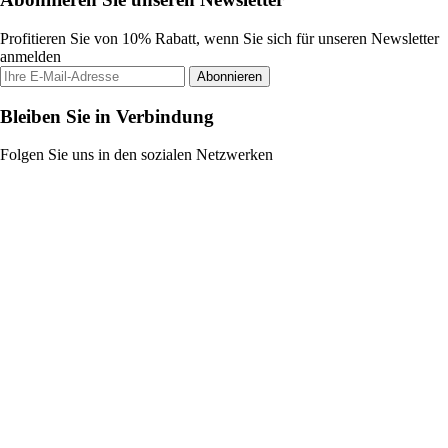
Profitieren Sie von 10% Rabatt, wenn Sie sich für unseren Newsletter
anmelden
Abonnieren
Bleiben Sie in Verbindung
Folgen Sie uns in den sozialen Netzwerken