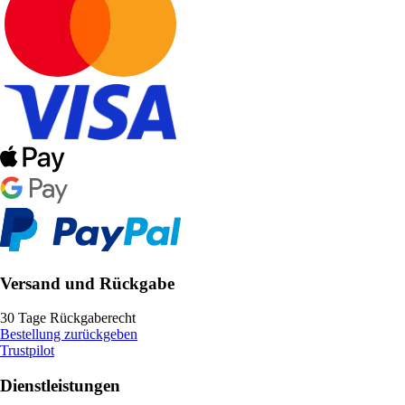
Versand und Rückgabe
30 Tage Rückgaberecht
Bestellung zurückgeben
Trustpilot
Dienstleistungen