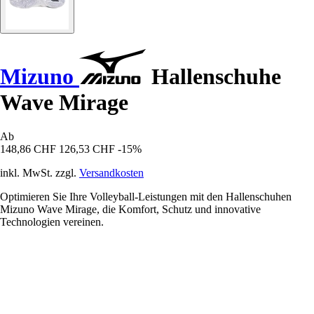
Mizuno
Hallenschuhe
Wave Mirage
Ab
148,86 CHF
126,53 CHF
-15%
inkl. MwSt. zzgl.
Versandkosten
Optimieren Sie Ihre Volleyball-Leistungen mit den Hallenschuhen
Mizuno Wave Mirage, die Komfort, Schutz und innovative
Technologien vereinen.