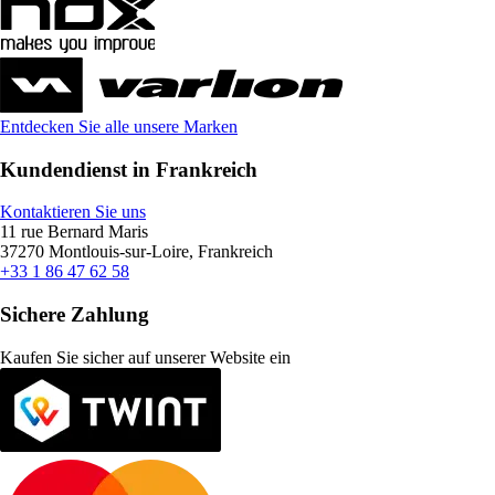
Entdecken Sie alle unsere Marken
Kundendienst in Frankreich
Kontaktieren Sie uns
11 rue Bernard Maris
37270 Montlouis-sur-Loire, Frankreich
+33 1 86 47 62 58
Sichere Zahlung
Kaufen Sie sicher auf unserer Website ein