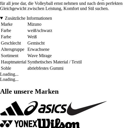
für all jene dar, die Volleyball ernst nehmen und nach dem perfekten
Gleichgewicht zwischen Leistung, Komfort und Stil suchen.
Zusätzliche Informationen
Marke
Mizuno
Farbe
weiß/schwarz
Farbe
Weiß
Geschlecht
Gemischt
Altersgruppe
Erwachsene
Sortiment
Wave Mirage
Hauptmaterial
Synthetisches Material / Textil
Sohle
abriebfestes Gummi
Loading...
Loading...
Alle unsere Marken