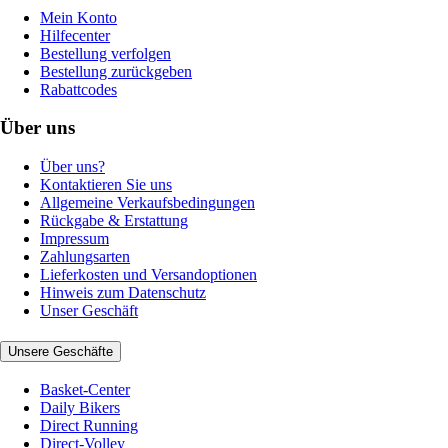
Mein Konto
Hilfecenter
Bestellung verfolgen
Bestellung zurückgeben
Rabattcodes
Über uns
Über uns?
Kontaktieren Sie uns
Allgemeine Verkaufsbedingungen
Rückgabe & Erstattung
Impressum
Zahlungsarten
Lieferkosten und Versandoptionen
Hinweis zum Datenschutz
Unser Geschäft
Unsere Geschäfte
Basket-Center
Daily Bikers
Direct Running
Direct-Volley