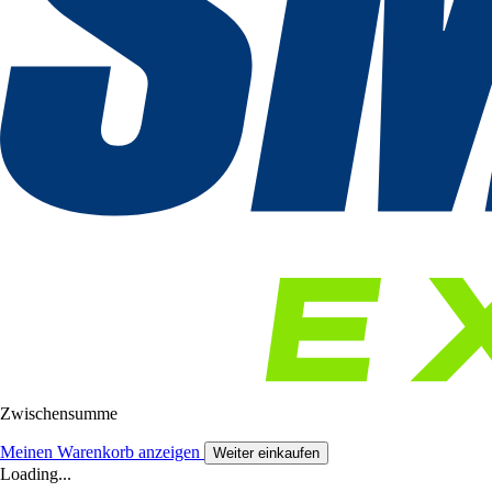
Zwischensumme
Meinen Warenkorb anzeigen
Weiter einkaufen
Loading...