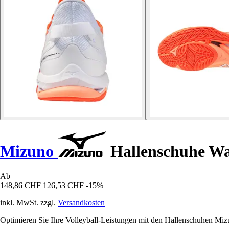
Mizuno
Hallenschuhe Wa
Ab
148,86 CHF
126,53 CHF
-15%
inkl. MwSt. zzgl.
Versandkosten
Optimieren Sie Ihre Volleyball-Leistungen mit den Hallenschuhen Mi