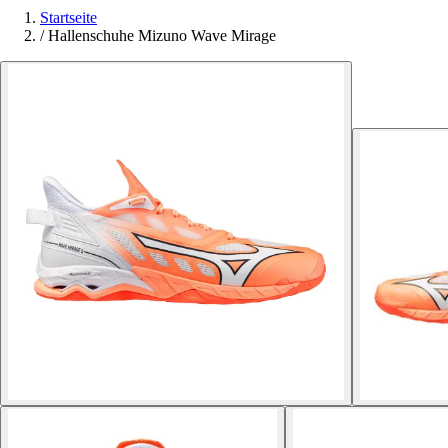
Startseite
/
Hallenschuhe Mizuno Wave Mirage