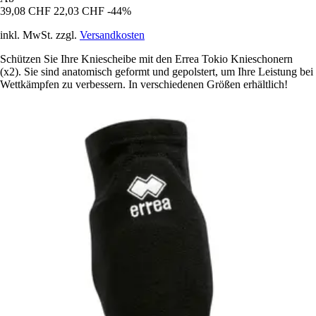
39,08 CHF
22,03 CHF
-44%
inkl. MwSt. zzgl.
Versandkosten
Schützen Sie Ihre Kniescheibe mit den Errea Tokio Knieschonern
(x2). Sie sind anatomisch geformt und gepolstert, um Ihre Leistung bei
Wettkämpfen zu verbessern. In verschiedenen Größen erhältlich!