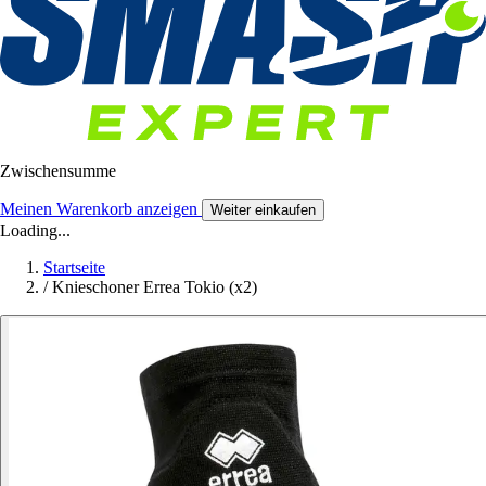
Zwischensumme
Meinen Warenkorb anzeigen
Weiter einkaufen
Loading...
Startseite
/
Knieschoner Errea Tokio (x2)