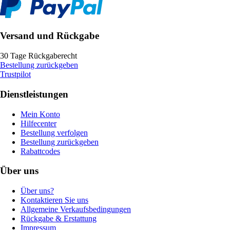
Versand und Rückgabe
30 Tage Rückgaberecht
Bestellung zurückgeben
Trustpilot
Dienstleistungen
Mein Konto
Hilfecenter
Bestellung verfolgen
Bestellung zurückgeben
Rabattcodes
Über uns
Über uns?
Kontaktieren Sie uns
Allgemeine Verkaufsbedingungen
Rückgabe & Erstattung
Impressum