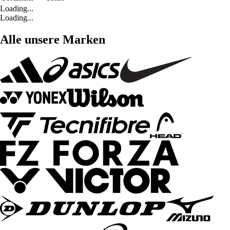
Loading...
Loading...
Alle unsere Marken