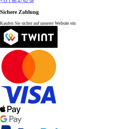
+33 1 86 47 62 58
Sichere Zahlung
Kaufen Sie sicher auf unserer Website ein