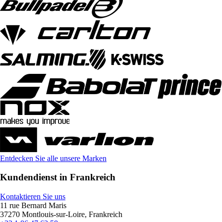
Entdecken Sie alle unsere Marken
Kundendienst in Frankreich
Kontaktieren Sie uns
11 rue Bernard Maris
37270 Montlouis-sur-Loire, Frankreich