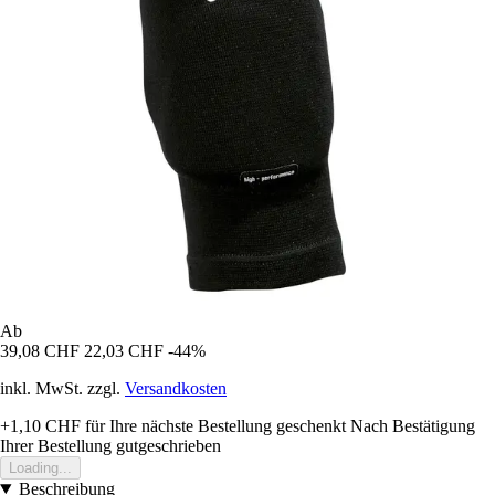
Ab
39,08 CHF
22,03 CHF
-44%
inkl. MwSt. zzgl.
Versandkosten
+1,10 CHF
für Ihre nächste Bestellung geschenkt
Nach Bestätigung
Ihrer Bestellung gutgeschrieben
Loading...
Beschreibung