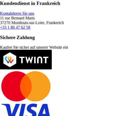
Kundendienst in Frankreich
Kontaktieren Sie uns
11 rue Bernard Maris
37270 Montlouis-sur-Loire, Frankreich
+33 1 86 47 62 58
Sichere Zahlung
Kaufen Sie sicher auf unserer Website ein