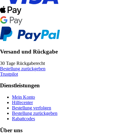
Versand und Rückgabe
30 Tage Rückgaberecht
Bestellung zurückgeben
Trustpilot
Dienstleistungen
Mein Konto
Hilfecenter
Bestellung verfolgen
Bestellung zurückgeben
Rabattcodes
Über uns