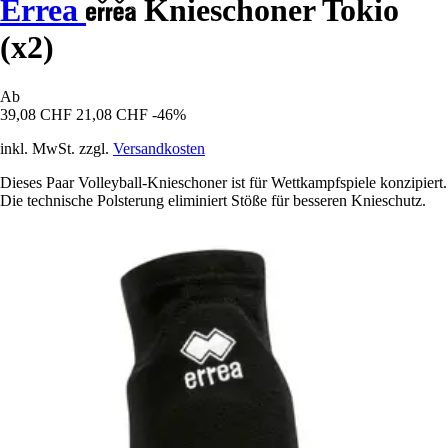
Errea
Knieschoner Tokio
(x2)
Ab
39,08 CHF
21,08 CHF
-46%
inkl. MwSt. zzgl.
Versandkosten
Dieses Paar Volleyball-Knieschoner ist für Wettkampfspiele konzipiert.
Die technische Polsterung eliminiert Stöße für besseren Knieschutz.