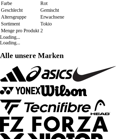
Farbe
Rot
Geschlecht
Gemischt
Altersgruppe
Erwachsene
Sortiment
Tokio
Menge pro Produkt
2
Loading...
Loading...
Alle unsere Marken