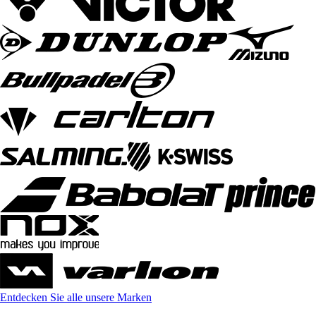
Entdecken Sie alle unsere Marken