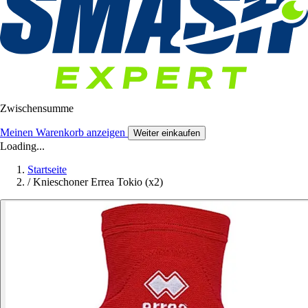
Zwischensumme
Meinen Warenkorb anzeigen
Weiter einkaufen
Loading...
Startseite
/
Knieschoner Errea Tokio (x2)