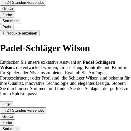
In 24 Stunden versendet
Größe
Farbe
Sortiment
Preis
7 Produkte anzeigen
Padel-Schläger Wilson
Entdecken Sie unsere exklusive Auswahl an
Padel-Schlägern
Wilson
, die entwickelt wurden, um Leistung, Kontrolle und Komfort
für Spieler aller Niveaus zu bieten. Egal, ob Sie Anfänger,
Fortgeschrittener oder Profi sind, die Schläger Wilson sind bekannt für
ihre Qualität, innovative Technologie und elegantes Design. Stöbern
Sie durch unser Sortiment und finden Sie den Schläger, der perfekt zu
Ihrem Spielstil passt.
Filter
In 24 Stunden versendet
Größe
Farbe
Sortiment