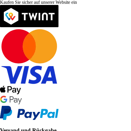
Kaufen Sie sicher auf unserer Website ein
Versand und Rückgabe