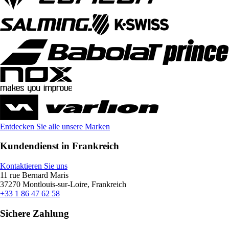
Entdecken Sie alle unsere Marken
Kundendienst in Frankreich
Kontaktieren Sie uns
11 rue Bernard Maris
37270 Montlouis-sur-Loire, Frankreich
+33 1 86 47 62 58
Sichere Zahlung