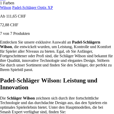
1 Farben
Wilson
Padel-Schläger Optix XP
Ab
111,65 CHF
72,88 CHF
7 von 7 Produkten
Entdecken Sie unsere exklusive Auswahl an
Padel-Schlägern
Wilson
, die entwickelt wurden, um Leistung, Kontrolle und Komfort
für Spieler aller Niveaus zu bieten. Egal, ob Sie Anfänger,
Fortgeschrittener oder Profi sind, die Schläger Wilson sind bekannt für
ihre Qualität, innovative Technologie und elegantes Design. Stöbern
Sie durch unser Sortiment und finden Sie den Schläger, der perfekt zu
Ihrem Spielstil passt.
Padel-Schläger Wilson: Leistung und
Innovation
Die
Schläger Wilson
zeichnen sich durch ihre fortschrittliche
Technologie und das durchdachte Design aus, das den Spielern ein
optimales Spielerlebnis bietet. Unter den Hauptmodellen, die bei
Smash Expert verfügbar sind, finden Sie: