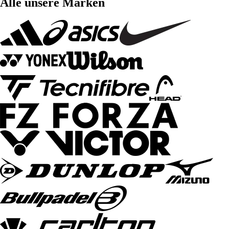
Alle unsere Marken