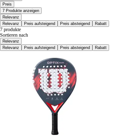
Preis
7 Produkte anzeigen
Relevanz
Relevanz
Preis aufsteigend
Preis absteigend
Rabatt
7 produkte
Sortieren nach
Relevanz
Relevanz
Preis aufsteigend
Preis absteigend
Rabatt