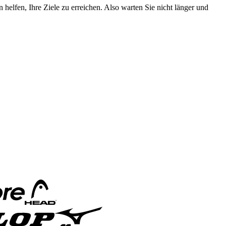
helfen, Ihre Ziele zu erreichen. Also warten Sie nicht länger und