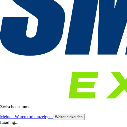
Zwischensumme
Meinen Warenkorb anzeigen
Weiter einkaufen
Loading...