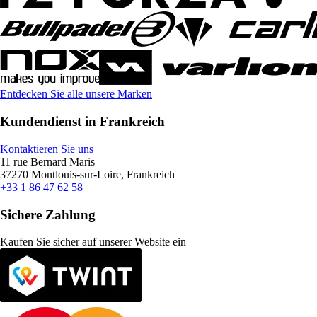
Entdecken Sie alle unsere Marken
Kundendienst in Frankreich
Kontaktieren Sie uns
11 rue Bernard Maris
37270 Montlouis-sur-Loire, Frankreich
+33 1 86 47 62 58
Sichere Zahlung
Kaufen Sie sicher auf unserer Website ein