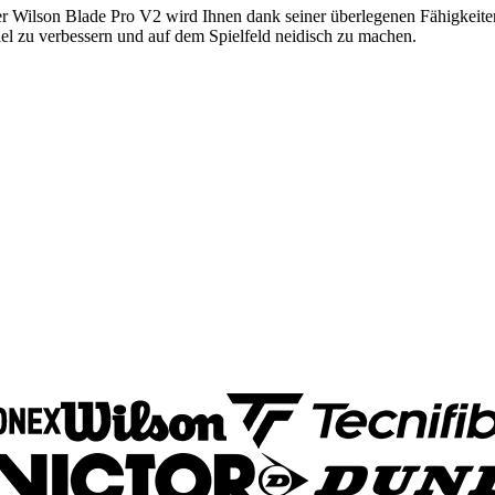
er Wilson Blade Pro V2 wird Ihnen dank seiner überlegenen Fähigkeiten 
iel zu verbessern und auf dem Spielfeld neidisch zu machen.