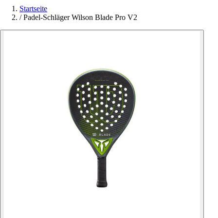
Startseite
/
Padel-Schläger Wilson Blade Pro V2