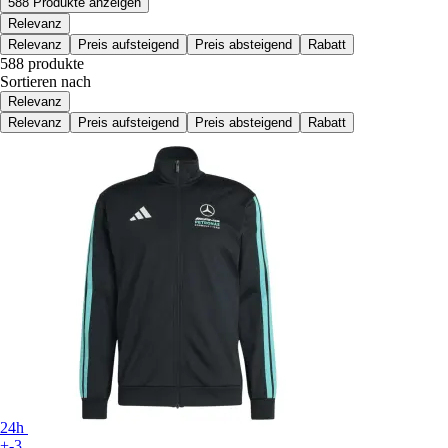
588 Produkte anzeigen
Relevanz
Relevanz
Preis aufsteigend
Preis absteigend
Rabatt
588 produkte
Sortieren nach
Relevanz
Relevanz
Preis aufsteigend
Preis absteigend
Rabatt
24h
+-3