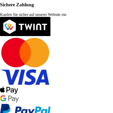
Sichere Zahlung
Kaufen Sie sicher auf unserer Website ein