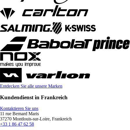
Entdecken Sie alle unsere Marken
Kundendienst in Frankreich
Kontaktieren Sie uns
11 rue Bernard Maris
37270 Montlouis-sur-Loire, Frankreich
+33 1 86 47 62 58