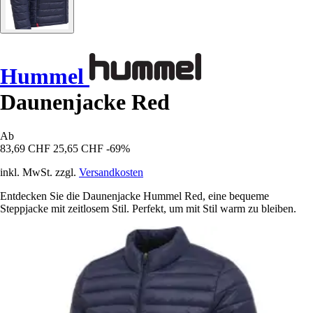
Hummel
Daunenjacke Red
Ab
83,69 CHF
25,65 CHF
-69%
inkl. MwSt. zzgl.
Versandkosten
Entdecken Sie die Daunenjacke Hummel Red, eine bequeme
Steppjacke mit zeitlosem Stil. Perfekt, um mit Stil warm zu bleiben.