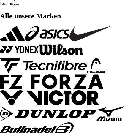
Loading...
Alle unsere Marken