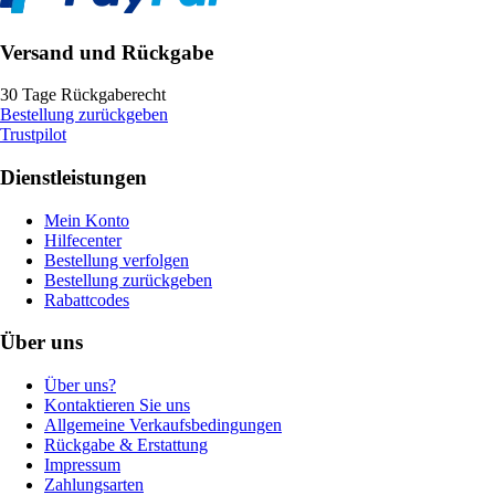
Versand und Rückgabe
30 Tage Rückgaberecht
Bestellung zurückgeben
Trustpilot
Dienstleistungen
Mein Konto
Hilfecenter
Bestellung verfolgen
Bestellung zurückgeben
Rabattcodes
Über uns
Über uns?
Kontaktieren Sie uns
Allgemeine Verkaufsbedingungen
Rückgabe & Erstattung
Impressum
Zahlungsarten