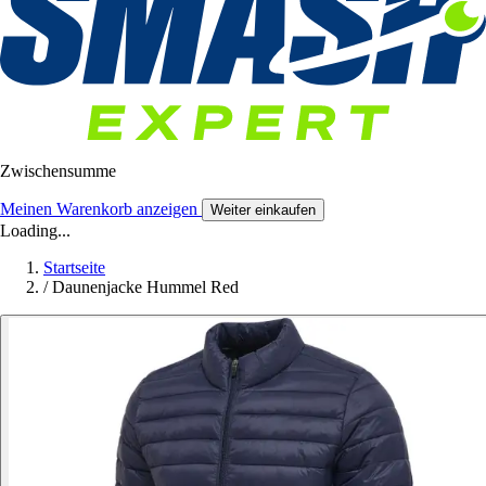
Zwischensumme
Meinen Warenkorb anzeigen
Weiter einkaufen
Loading...
Startseite
/
Daunenjacke Hummel Red