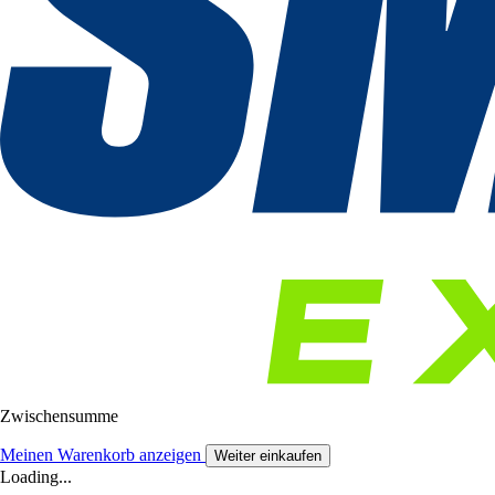
Zwischensumme
Meinen Warenkorb anzeigen
Weiter einkaufen
Loading...