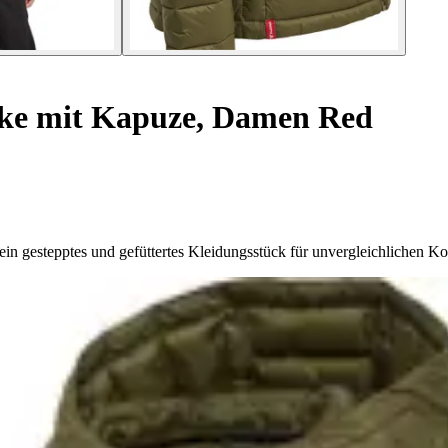
ke mit Kapuze, Damen Red
gestepptes und gefüttertes Kleidungsstück für unvergleichlichen Kom