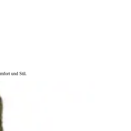
fort und Stil.