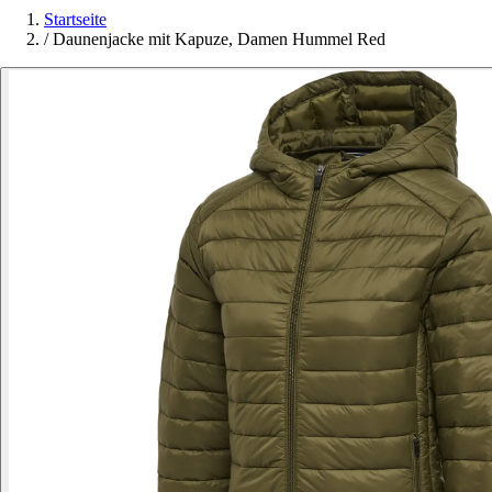
Startseite
/
Daunenjacke mit Kapuze, Damen Hummel Red