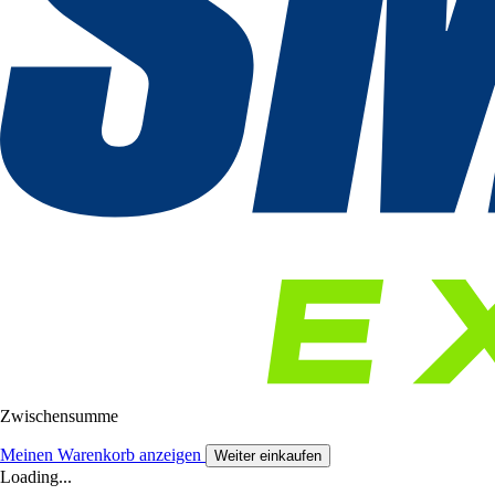
Zwischensumme
Meinen Warenkorb anzeigen
Weiter einkaufen
Loading...