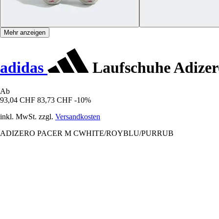
Mehr anzeigen
adidas
Laufschuhe Adizer
Ab
93,04 CHF
83,73 CHF
-10%
inkl. MwSt. zzgl.
Versandkosten
ADIZERO PACER M CWHITE/ROYBLU/PURRUB