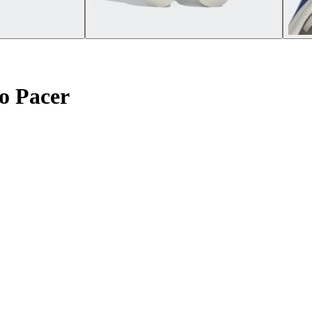
o Pacer