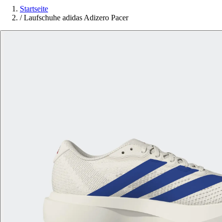
Startseite
/
Laufschuhe adidas Adizero Pacer