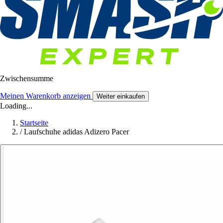
Zwischensumme
Meinen Warenkorb anzeigen
Weiter einkaufen
Loading...
Startseite
/
Laufschuhe adidas Adizero Pacer