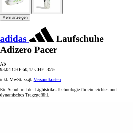
Mehr anzeigen
adidas
Laufschuhe
Adizero Pacer
Ab
93,04 CHF
60,47 CHF
-35%
inkl. MwSt. zzgl.
Versandkosten
Ein Schuh mit der Lightstrike-Technologie für ein leichtes und
dynamisches Tragegefühl.