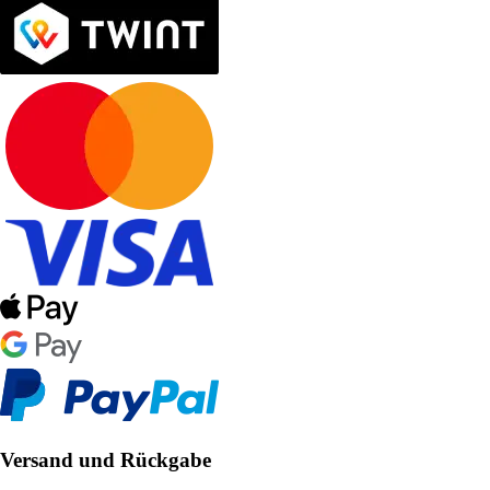
Versand und Rückgabe