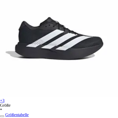
+3
Größe
*
Größentabelle