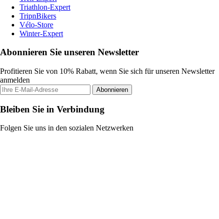
Triathlon-Expert
TripnBikers
Vélo-Store
Winter-Expert
Abonnieren Sie unseren Newsletter
Profitieren Sie von 10% Rabatt, wenn Sie sich für unseren Newsletter
anmelden
Abonnieren
Bleiben Sie in Verbindung
Folgen Sie uns in den sozialen Netzwerken