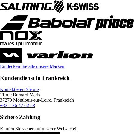
Entdecken Sie alle unsere Marken
Kundendienst in Frankreich
Kontaktieren Sie uns
11 rue Bernard Maris
37270 Montlouis-sur-Loire, Frankreich
+33 1 86 47 62 58
Sichere Zahlung
Kaufen Sie sicher auf unserer Website ein