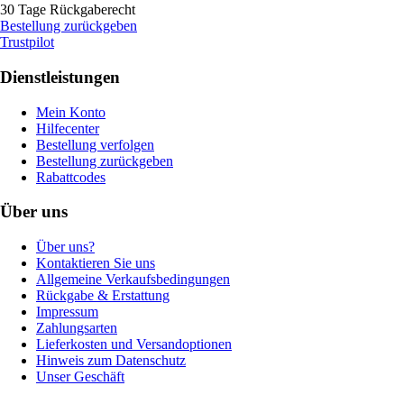
30 Tage Rückgaberecht
Bestellung zurückgeben
Trustpilot
Dienstleistungen
Mein Konto
Hilfecenter
Bestellung verfolgen
Bestellung zurückgeben
Rabattcodes
Über uns
Über uns?
Kontaktieren Sie uns
Allgemeine Verkaufsbedingungen
Rückgabe & Erstattung
Impressum
Zahlungsarten
Lieferkosten und Versandoptionen
Hinweis zum Datenschutz
Unser Geschäft