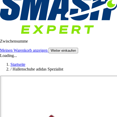
Zwischensumme
Meinen Warenkorb anzeigen
Weiter einkaufen
Loading...
Startseite
/
Hallenschuhe adidas Spezialist