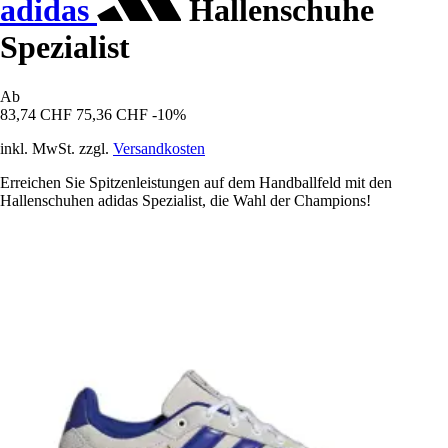
adidas
Hallenschuhe
Spezialist
Ab
83,74 CHF
75,36 CHF
-10%
inkl. MwSt. zzgl.
Versandkosten
Erreichen Sie Spitzenleistungen auf dem Handballfeld mit den
Hallenschuhen adidas Spezialist, die Wahl der Champions!