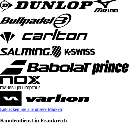
Entdecken Sie alle unsere Marken
Kundendienst in Frankreich