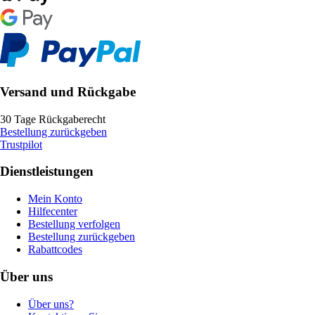
Versand und Rückgabe
30 Tage Rückgaberecht
Bestellung zurückgeben
Trustpilot
Dienstleistungen
Mein Konto
Hilfecenter
Bestellung verfolgen
Bestellung zurückgeben
Rabattcodes
Über uns
Über uns?