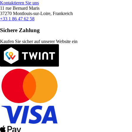
Kontaktieren Sie uns
11 rue Bernard Maris
37270 Montlouis-sur-Loire, Frankreich
+33 1 86 47 62 58
Sichere Zahlung
Kaufen Sie sicher auf unserer Website ein