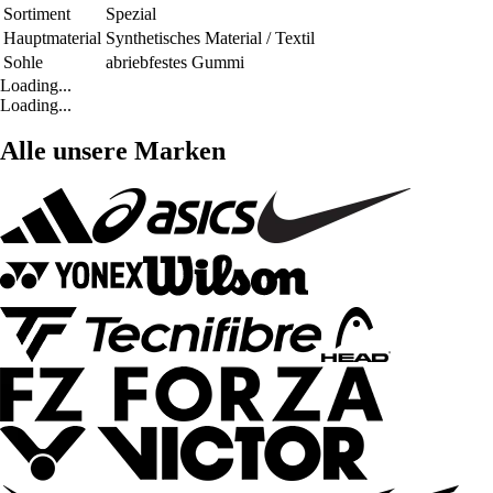
Sortiment
Spezial
Hauptmaterial
Synthetisches Material / Textil
Sohle
abriebfestes Gummi
Loading...
Loading...
Alle unsere Marken