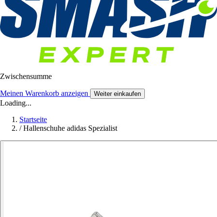
Zwischensumme
Meinen Warenkorb anzeigen
Weiter einkaufen
Loading...
Startseite
/
Hallenschuhe adidas Spezialist