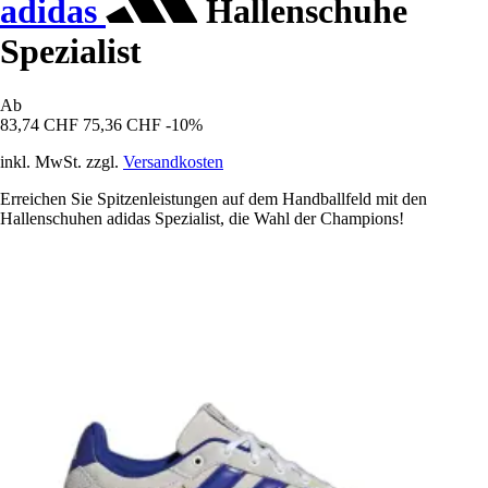
adidas
Hallenschuhe
Spezialist
Ab
83,74 CHF
75,36 CHF
-10%
inkl. MwSt. zzgl.
Versandkosten
Erreichen Sie Spitzenleistungen auf dem Handballfeld mit den
Hallenschuhen adidas Spezialist, die Wahl der Champions!