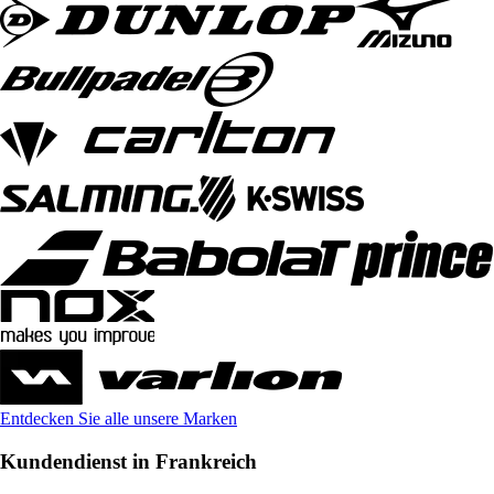
Entdecken Sie alle unsere Marken
Kundendienst in Frankreich