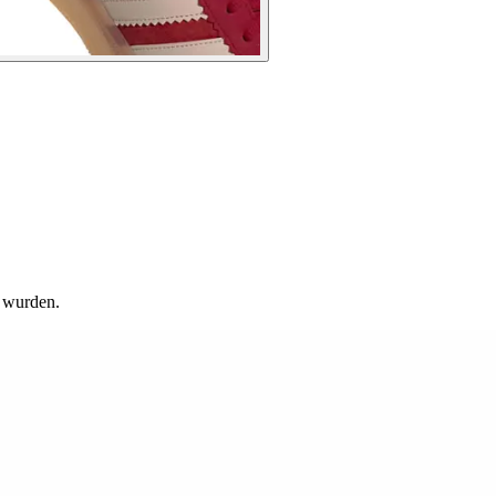
t wurden.