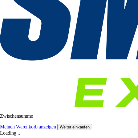
Zwischensumme
Meinen Warenkorb anzeigen
Weiter einkaufen
Loading...