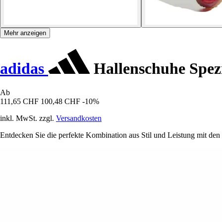
Mehr anzeigen
adidas
Hallenschuhe Spezi
Ab
111,65 CHF
100,48 CHF
-10%
inkl. MwSt. zzgl.
Versandkosten
Entdecken Sie die perfekte Kombination aus Stil und Leistung mit den