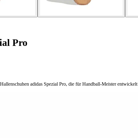
al Pro
 Hallenschuhen adidas Spezial Pro, die für Handball-Meister entwickel