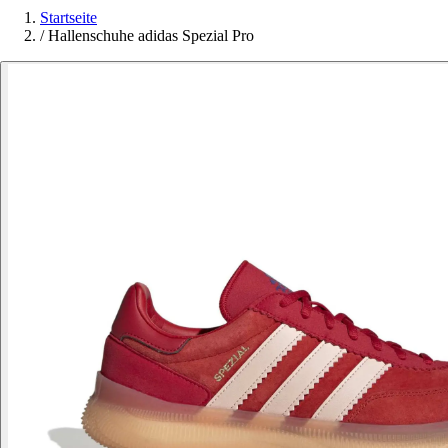
Startseite
/
Hallenschuhe adidas Spezial Pro