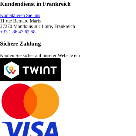
Kundendienst in Frankreich
Kontaktieren Sie uns
11 rue Bernard Maris
37270 Montlouis-sur-Loire, Frankreich
+33 1 86 47 62 58
Sichere Zahlung
Kaufen Sie sicher auf unserer Website ein