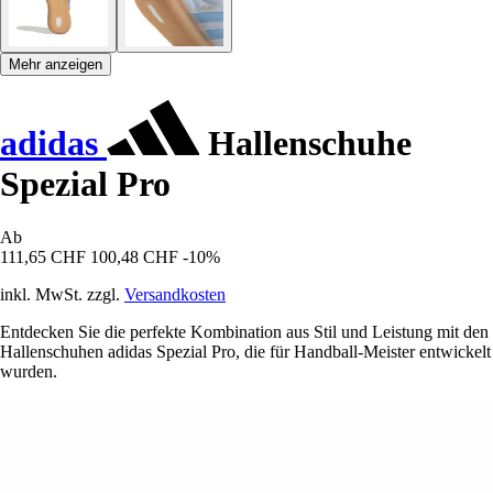
Mehr anzeigen
adidas
Hallenschuhe
Spezial Pro
Ab
111,65 CHF
100,48 CHF
-10%
inkl. MwSt. zzgl.
Versandkosten
Entdecken Sie die perfekte Kombination aus Stil und Leistung mit den
Hallenschuhen adidas Spezial Pro, die für Handball-Meister entwickelt
wurden.