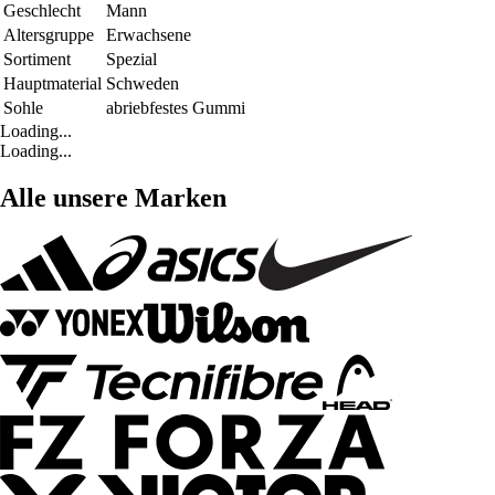
Geschlecht
Mann
Altersgruppe
Erwachsene
Sortiment
Spezial
Hauptmaterial
Schweden
Sohle
abriebfestes Gummi
Loading...
Loading...
Alle unsere Marken