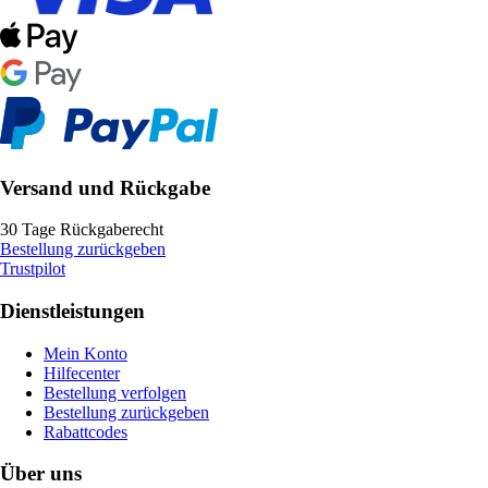
Versand und Rückgabe
30 Tage Rückgaberecht
Bestellung zurückgeben
Trustpilot
Dienstleistungen
Mein Konto
Hilfecenter
Bestellung verfolgen
Bestellung zurückgeben
Rabattcodes
Über uns