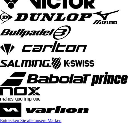
Entdecken Sie alle unsere Marken