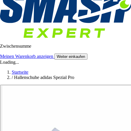
Zwischensumme
Meinen Warenkorb anzeigen
Weiter einkaufen
Loading...
Startseite
/
Hallenschuhe adidas Spezial Pro