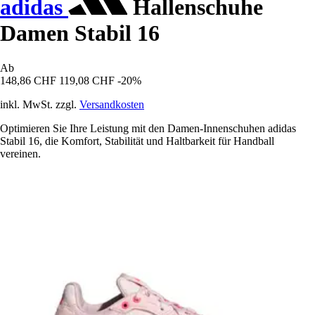
adidas
Hallenschuhe
Damen Stabil 16
Ab
148,86 CHF
119,08 CHF
-20%
inkl. MwSt. zzgl.
Versandkosten
Optimieren Sie Ihre Leistung mit den Damen-Innenschuhen adidas
Stabil 16, die Komfort, Stabilität und Haltbarkeit für Handball
vereinen.