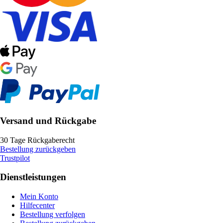
Versand und Rückgabe
30 Tage Rückgaberecht
Bestellung zurückgeben
Trustpilot
Dienstleistungen
Mein Konto
Hilfecenter
Bestellung verfolgen