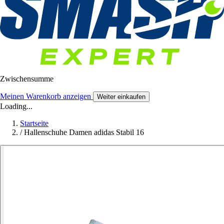
Zwischensumme
Meinen Warenkorb anzeigen
Weiter einkaufen
Loading...
Startseite
/
Hallenschuhe Damen adidas Stabil 16