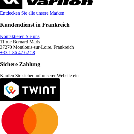
Entdecken Sie alle unsere Marken
Kundendienst in Frankreich
Kontaktieren Sie uns
11 rue Bernard Maris
37270 Montlouis-sur-Loire, Frankreich
+33 1 86 47 62 58
Sichere Zahlung
Kaufen Sie sicher auf unserer Website ein