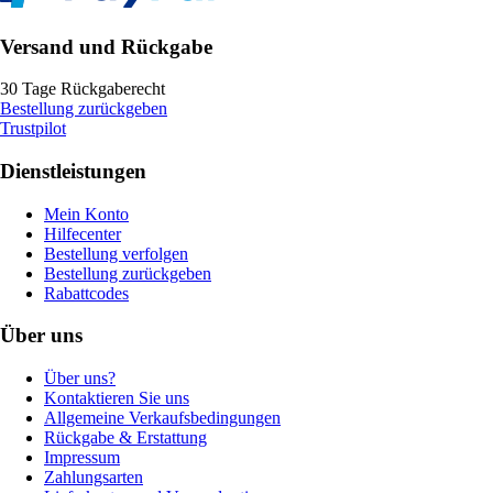
Versand und Rückgabe
30 Tage Rückgaberecht
Bestellung zurückgeben
Trustpilot
Dienstleistungen
Mein Konto
Hilfecenter
Bestellung verfolgen
Bestellung zurückgeben
Rabattcodes
Über uns
Über uns?
Kontaktieren Sie uns
Allgemeine Verkaufsbedingungen
Rückgabe & Erstattung
Impressum
Zahlungsarten