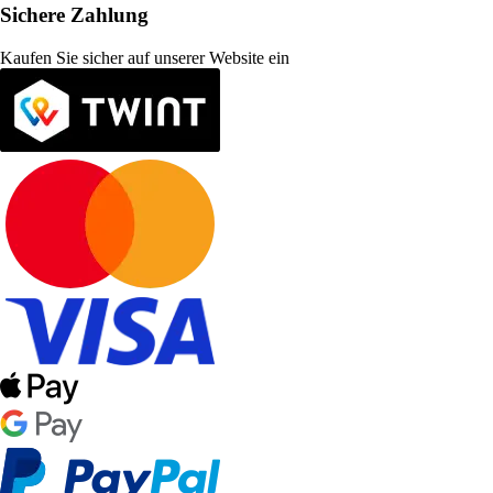
Sichere Zahlung
Kaufen Sie sicher auf unserer Website ein