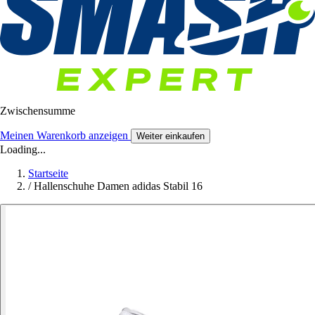
Zwischensumme
Meinen Warenkorb anzeigen
Weiter einkaufen
Loading...
Startseite
/
Hallenschuhe Damen adidas Stabil 16