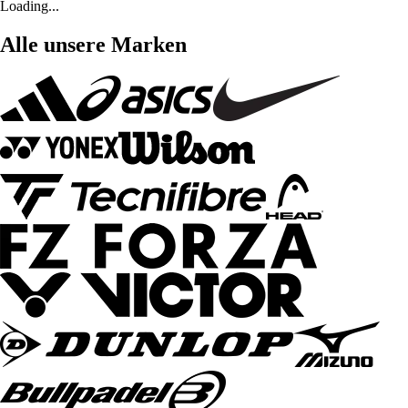
Loading...
Alle unsere Marken