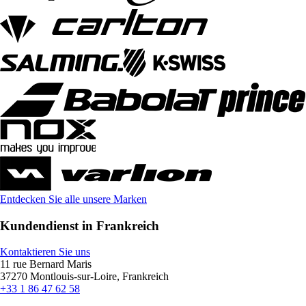
Entdecken Sie alle unsere Marken
Kundendienst in Frankreich
Kontaktieren Sie uns
11 rue Bernard Maris
37270 Montlouis-sur-Loire, Frankreich
+33 1 86 47 62 58