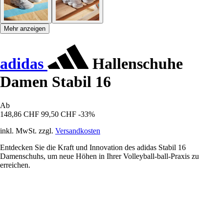
Mehr anzeigen
adidas
Hallenschuhe
Damen Stabil 16
Ab
148,86 CHF
99,50 CHF
-33%
inkl. MwSt. zzgl.
Versandkosten
Entdecken Sie die Kraft und Innovation des adidas Stabil 16
Damenschuhs, um neue Höhen in Ihrer Volleyball-ball-Praxis zu
erreichen.