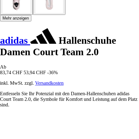
Mehr anzeigen
adidas
Hallenschuhe
Damen Court Team 2.0
Ab
83,74 CHF
53,94 CHF
-36%
inkl. MwSt. zzgl.
Versandkosten
Entfesseln Sie Ihr Potenzial mit den Damen-Hallenschuhen adidas
Court Team 2.0, die Symbole für Komfort und Leistung auf dem Platz
sind.