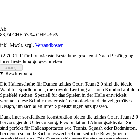
Ab
83,74 CHF
53,94 CHF
-36%
inkl. MwSt. zzgl.
Versandkosten
+2,70 CHF
für Ihre nächste Bestellung geschenkt
Nach Bestätigung
Ihrer Bestellung gutgeschrieben
Loading...
Beschreibung
Die Hallenschuhe für Damen adidas Court Team 2.0 sind die ideale
Wahl für Sportlerinnen, die sowohl Leistung als auch Komfort auf dem
Spielfeld suchen. Speziell für das Spielen in der Halle entwickelt,
vereinen diese Schuhe modernste Technologie und ein zeitgemäßes
Design, um sich allen Ihren Spielsitzungen anzupassen.
Dank ihrer sorgfältigen Konstruktion bieten die adidas Court Team 2.0
hervorragende Unterstützung, Flexibilität und Atmungsaktivität. Sie
sind perfekt für Hallensportarten wie Tennis, Squash oder Badminton,
bei denen schnelle Richtungswechsel und seitliche Bewegungen