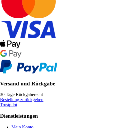
Versand und Rückgabe
30 Tage Rückgaberecht
Bestellung zurückgeben
Trustpilot
Dienstleistungen
Mein Konto