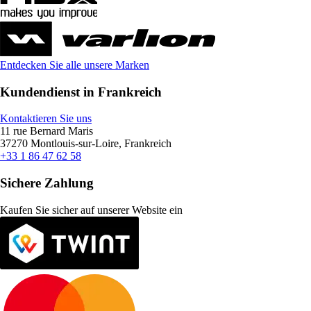
Entdecken Sie alle unsere Marken
Kundendienst in Frankreich
Kontaktieren Sie uns
11 rue Bernard Maris
37270 Montlouis-sur-Loire, Frankreich
+33 1 86 47 62 58
Sichere Zahlung
Kaufen Sie sicher auf unserer Website ein