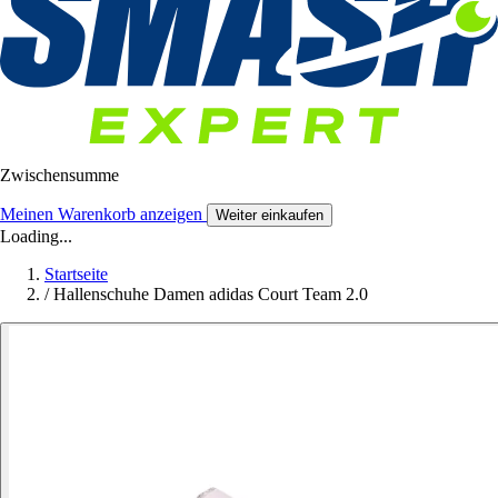
Zwischensumme
Meinen Warenkorb anzeigen
Weiter einkaufen
Loading...
Startseite
/
Hallenschuhe Damen adidas Court Team 2.0