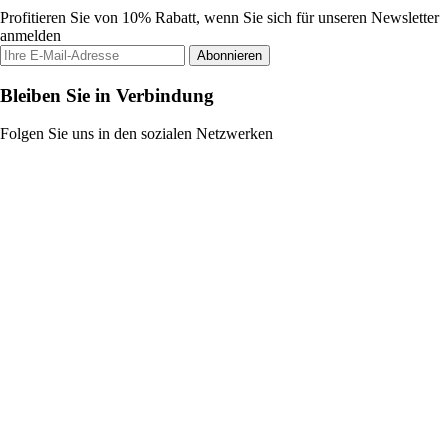
Profitieren Sie von 10% Rabatt, wenn Sie sich für unseren Newsletter
anmelden
Abonnieren
Bleiben Sie in Verbindung
Folgen Sie uns in den sozialen Netzwerken