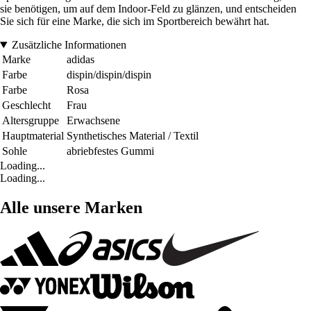
sie benötigen, um auf dem Indoor-Feld zu glänzen, und entscheiden
Sie sich für eine Marke, die sich im Sportbereich bewährt hat.
Zusätzliche Informationen
Marke
adidas
Farbe
dispin/dispin/dispin
Farbe
Rosa
Geschlecht
Frau
Altersgruppe
Erwachsene
Hauptmaterial
Synthetisches Material / Textil
Sohle
abriebfestes Gummi
Loading...
Loading...
Alle unsere Marken