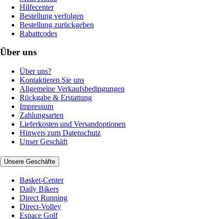
Hilfecenter
Bestellung verfolgen
Bestellung zurückgeben
Rabattcodes
Über uns
Über uns?
Kontaktieren Sie uns
Allgemeine Verkaufsbedingungen
Rückgabe & Erstattung
Impressum
Zahlungsarten
Lieferkosten und Versandoptionen
Hinweis zum Datenschutz
Unser Geschäft
Unsere Geschäfte
Basket-Center
Daily Bikers
Direct Running
Direct-Volley
Espace Golf