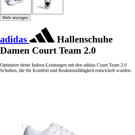
Mehr anzeigen
adidas
Hallenschuhe
Damen Court Team 2.0
Optimiere deine Indoor-Leistungen mit den adidas Court Team 2.0
Schuhen, die für Komfort und Reaktionsfähigkeit entwickelt wurden.