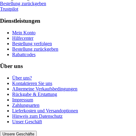
Bestellung zurückgeben
Trustpilot
Dienstleistungen
Mein Konto
Hilfecenter
Bestellung verfolgen
Bestellung zurückgeben
Rabattcodes
Über uns
Über uns?
Kontaktieren Sie uns
Allgemeine Verkaufsbedingungen
Rückgabe & Erstattung
Impressum
Zahlungsarten
Lieferkosten und Versandoptionen
Hinweis zum Datenschutz
Unser Geschäft
Unsere Geschäfte