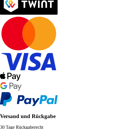
Versand und Rückgabe
30 Tage Rückgaberecht