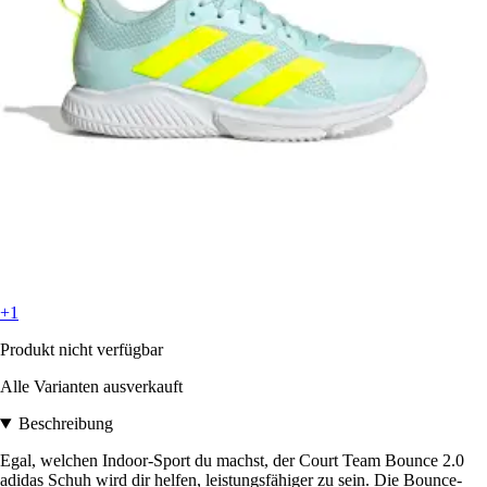
+1
Produkt nicht verfügbar
Alle Varianten ausverkauft
Beschreibung
Egal, welchen Indoor-Sport du machst, der Court Team Bounce 2.0
adidas Schuh wird dir helfen, leistungsfähiger zu sein. Die Bounce-