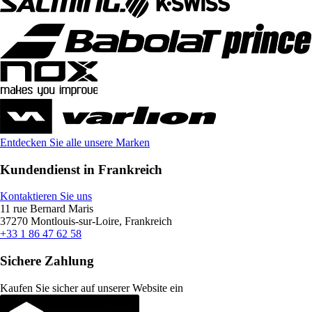
Entdecken Sie alle unsere Marken
Kundendienst in Frankreich
Kontaktieren Sie uns
11 rue Bernard Maris
37270 Montlouis-sur-Loire, Frankreich
+33 1 86 47 62 58
Sichere Zahlung
Kaufen Sie sicher auf unserer Website ein