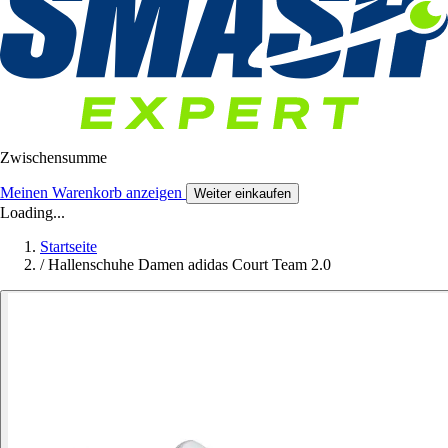
Zwischensumme
Meinen Warenkorb anzeigen
Weiter einkaufen
Loading...
Startseite
/
Hallenschuhe Damen adidas Court Team 2.0