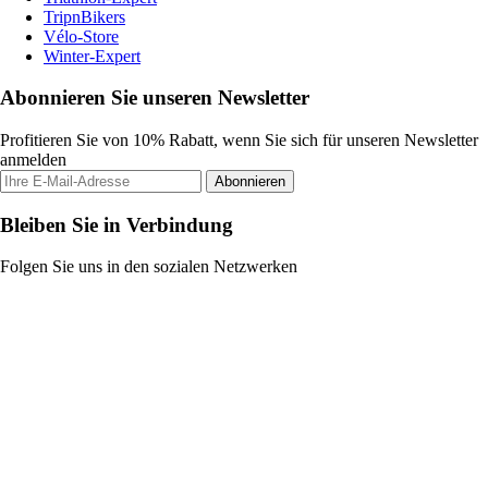
TripnBikers
Vélo-Store
Winter-Expert
Abonnieren Sie unseren Newsletter
Profitieren Sie von 10% Rabatt, wenn Sie sich für unseren Newsletter
anmelden
Abonnieren
Bleiben Sie in Verbindung
Folgen Sie uns in den sozialen Netzwerken