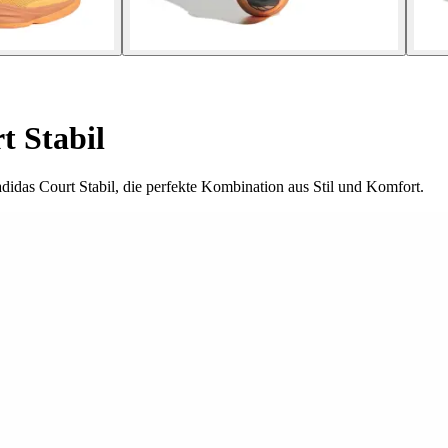
t Stabil
idas Court Stabil, die perfekte Kombination aus Stil und Komfort.