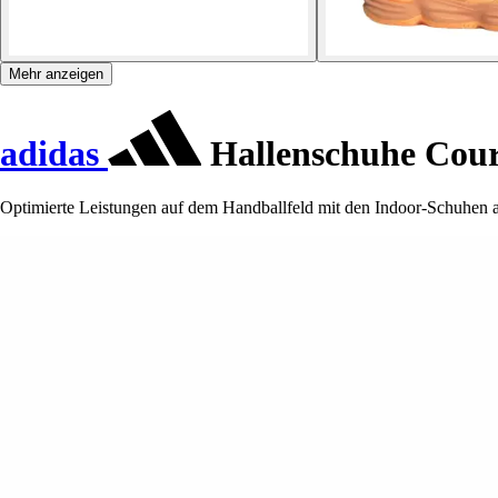
Mehr anzeigen
adidas
Hallenschuhe Cour
Optimierte Leistungen auf dem Handballfeld mit den Indoor-Schuhen ad