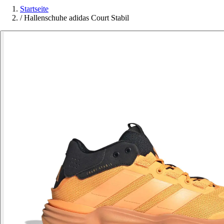
Startseite
/
Hallenschuhe adidas Court Stabil