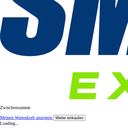
Zwischensumme
Meinen Warenkorb anzeigen
Weiter einkaufen
Loading...