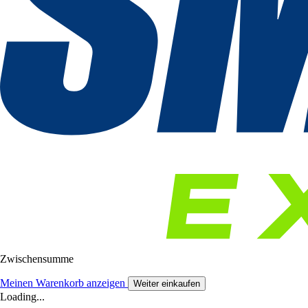
Zwischensumme
Meinen Warenkorb anzeigen
Weiter einkaufen
Loading...