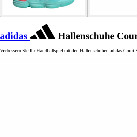
adidas
Hallenschuhe Cour
Verbessern Sie Ihr Handballspiel mit den Hallenschuhen adidas Court S