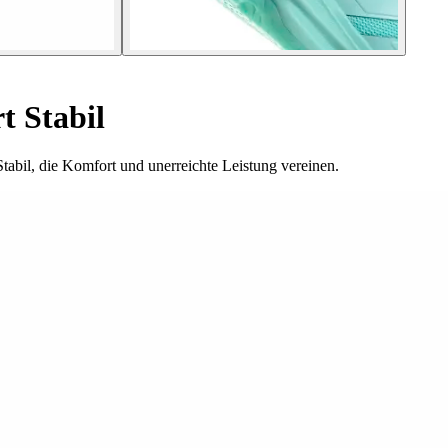
t Stabil
tabil, die Komfort und unerreichte Leistung vereinen.