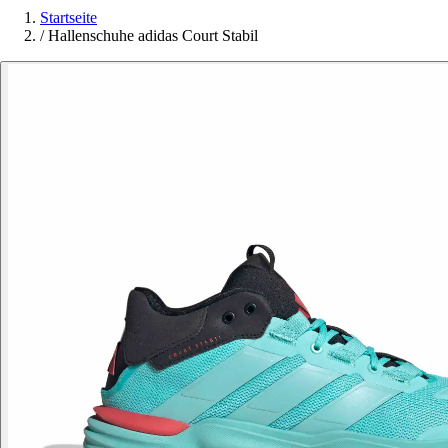
Startseite
/
Hallenschuhe adidas Court Stabil