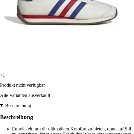
+1
Produkt nicht verfügbar
Alle Varianten ausverkauft
Beschreibung
Beschreibung
Entwickelt, um dir ultimativen Komfort zu bieten, ohne auf Stil