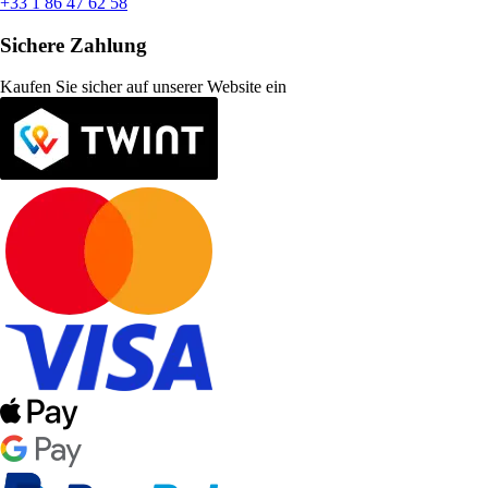
+33 1 86 47 62 58
Sichere Zahlung
Kaufen Sie sicher auf unserer Website ein