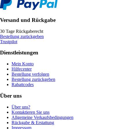
Versand und Rückgabe
30 Tage Rückgaberecht
Bestellung zurückgeben
Trustpilot
Dienstleistungen
Mein Konto
Hilfecenter
Bestellung verfolgen
Bestellung zurückgeben
Rabattcodes
Über uns
Über uns?
Kontaktieren Sie uns
Allgemeine Verkaufsbedingungen
Rückgabe & Erstattung
Impressum