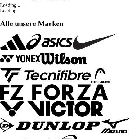
Loading...
Loading...
Alle unsere Marken