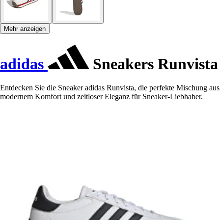
Mehr anzeigen
adidas
Sneakers Runvista
Entdecken Sie die Sneaker adidas Runvista, die perfekte Mischung aus
modernem Komfort und zeitloser Eleganz für Sneaker-Liebhaber.