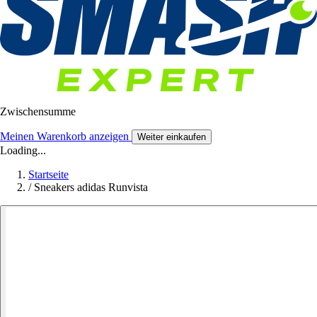
Zwischensumme
Meinen Warenkorb anzeigen
Weiter einkaufen
Loading...
Startseite
/
Sneakers adidas Runvista