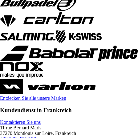
Entdecken Sie alle unsere Marken
Kundendienst in Frankreich
Kontaktieren Sie uns
11 rue Bernard Maris
37270 Montlouis-sur-Loire, Frankreich