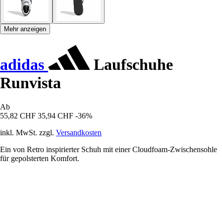
Mehr anzeigen
adidas
Laufschuhe
Runvista
Ab
55,82 CHF
35,94 CHF
-36%
inkl. MwSt. zzgl.
Versandkosten
Ein von Retro inspirierter Schuh mit einer Cloudfoam-Zwischensohle
für gepolsterten Komfort.