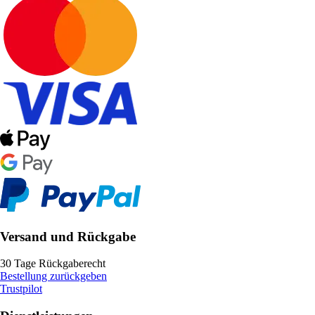
Versand und Rückgabe
30 Tage Rückgaberecht
Bestellung zurückgeben
Trustpilot