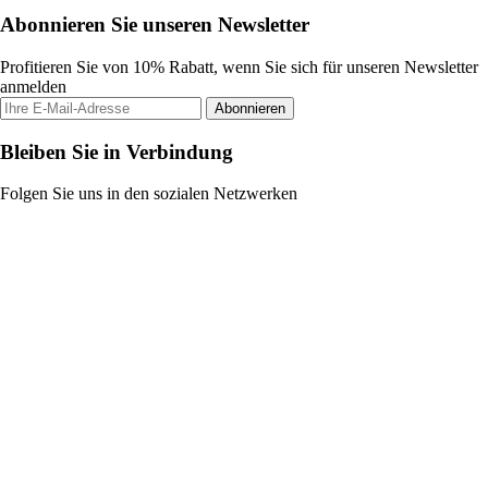
Abonnieren Sie unseren Newsletter
Profitieren Sie von 10% Rabatt, wenn Sie sich für unseren Newsletter
anmelden
Abonnieren
Bleiben Sie in Verbindung
Folgen Sie uns in den sozialen Netzwerken