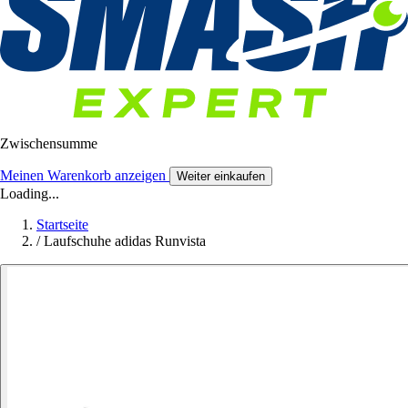
Zwischensumme
Meinen Warenkorb anzeigen
Weiter einkaufen
Loading...
Startseite
/
Laufschuhe adidas Runvista