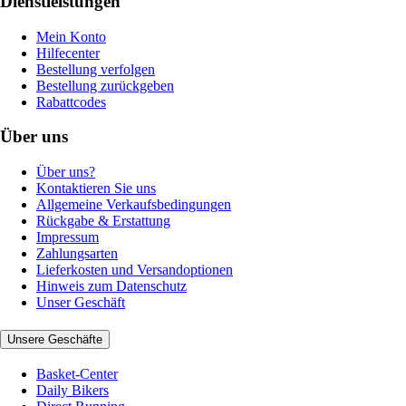
Dienstleistungen
Mein Konto
Hilfecenter
Bestellung verfolgen
Bestellung zurückgeben
Rabattcodes
Über uns
Über uns?
Kontaktieren Sie uns
Allgemeine Verkaufsbedingungen
Rückgabe & Erstattung
Impressum
Zahlungsarten
Lieferkosten und Versandoptionen
Hinweis zum Datenschutz
Unser Geschäft
Unsere Geschäfte
Basket-Center
Daily Bikers