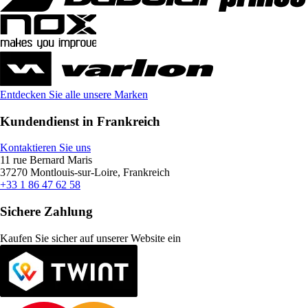
Entdecken Sie alle unsere Marken
Kundendienst in Frankreich
Kontaktieren Sie uns
11 rue Bernard Maris
37270 Montlouis-sur-Loire, Frankreich
+33 1 86 47 62 58
Sichere Zahlung
Kaufen Sie sicher auf unserer Website ein