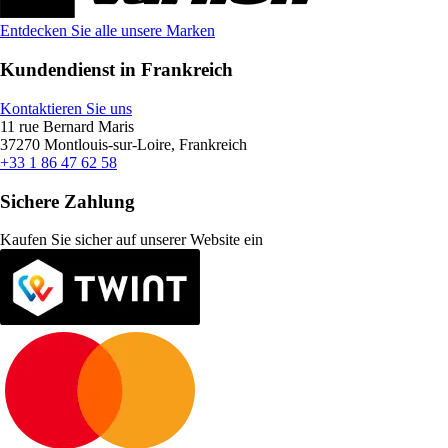
Entdecken Sie alle unsere Marken
Kundendienst in Frankreich
Kontaktieren Sie uns
11 rue Bernard Maris
37270 Montlouis-sur-Loire, Frankreich
+33 1 86 47 62 58
Sichere Zahlung
Kaufen Sie sicher auf unserer Website ein