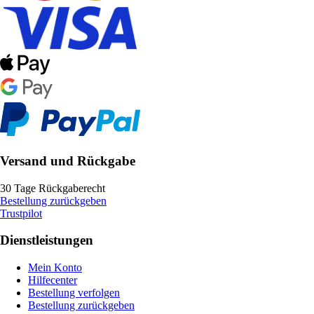
Versand und Rückgabe
30 Tage Rückgaberecht
Bestellung zurückgeben
Trustpilot
Dienstleistungen
Mein Konto
Hilfecenter
Bestellung verfolgen
Bestellung zurückgeben