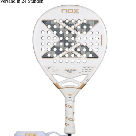
Versand in 24 Stunden