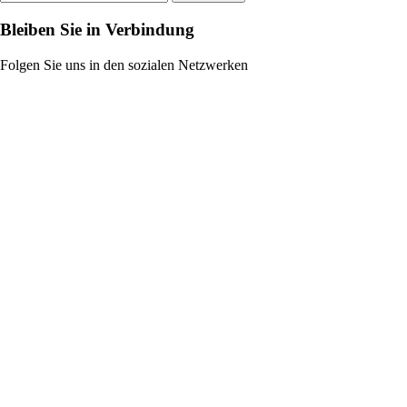
Bleiben Sie in Verbindung
Folgen Sie uns in den sozialen Netzwerken