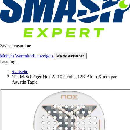
Zwischensumme
Meinen Warenkorb anzeigen
Weiter einkaufen
Loading...
Startseite
/
Padel-Schläger Nox AT10 Genius 12K Alum Xtrem par
Agustín Tapia