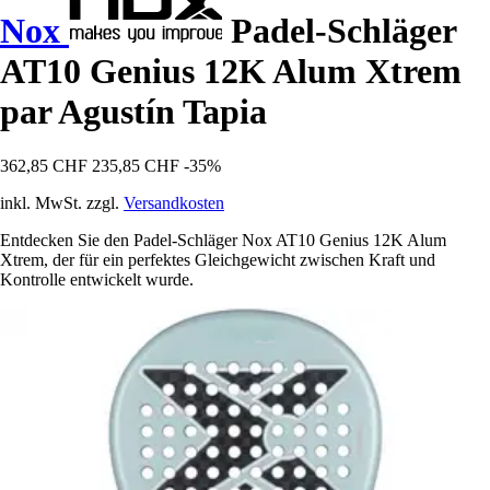
Nox
Padel-Schläger
AT10 Genius 12K Alum Xtrem
par Agustín Tapia
362,85 CHF
235,85 CHF
-35%
inkl. MwSt. zzgl.
Versandkosten
Entdecken Sie den Padel-Schläger Nox AT10 Genius 12K Alum
Xtrem, der für ein perfektes Gleichgewicht zwischen Kraft und
Kontrolle entwickelt wurde.