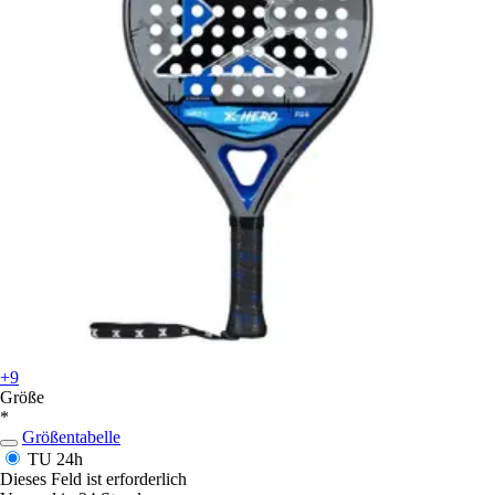
+9
Größe
*
Größentabelle
TU
24h
Dieses Feld ist erforderlich