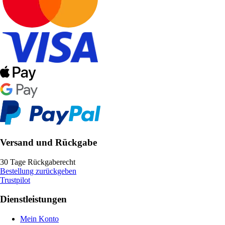
Versand und Rückgabe
30 Tage Rückgaberecht
Bestellung zurückgeben
Trustpilot
Dienstleistungen
Mein Konto