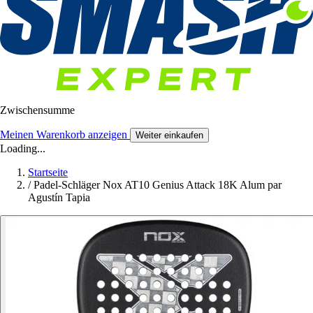
Zwischensumme
Meinen Warenkorb anzeigen
Weiter einkaufen
Loading...
Startseite
/
Padel-Schläger Nox AT10 Genius Attack 18K Alum par
Agustín Tapia