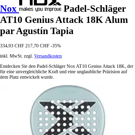
Nox
Padel-Schläger
AT10 Genius Attack 18K Alum
par Agustín Tapia
334,93 CHF
217,70 CHF
-35%
inkl. MwSt. zzgl.
Versandkosten
Entdecken Sie den Padel-Schläger Nox AT10 Genius Attack 18K, der
für eine unvergleichliche Kraft und eine unglaubliche Präzision auf
dem Platz entwickelt wurde.