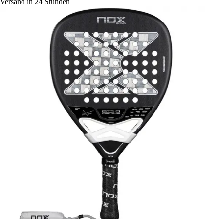
Versand in 24 Stunden