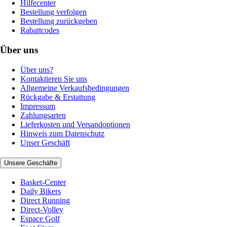
Hilfecenter
Bestellung verfolgen
Bestellung zurückgeben
Rabattcodes
Über uns
Über uns?
Kontaktieren Sie uns
Allgemeine Verkaufsbedingungen
Rückgabe & Erstattung
Impressum
Zahlungsarten
Lieferkosten und Versandoptionen
Hinweis zum Datenschutz
Unser Geschäft
Unsere Geschäfte
Basket-Center
Daily Bikers
Direct Running
Direct-Volley
Espace Golf