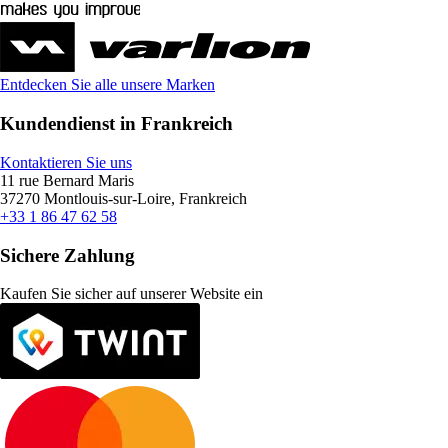
Entdecken Sie alle unsere Marken
Kundendienst in Frankreich
Kontaktieren Sie uns
11 rue Bernard Maris
37270 Montlouis-sur-Loire, Frankreich
+33 1 86 47 62 58
Sichere Zahlung
Kaufen Sie sicher auf unserer Website ein