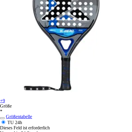
+9
Größe
*
Größentabelle
TU
24h
Dieses Feld ist erforderlich