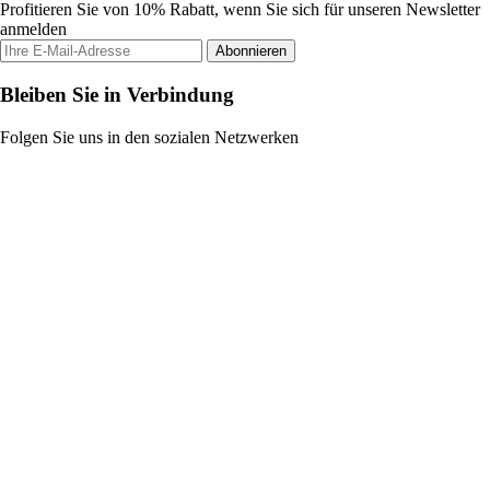
Profitieren Sie von 10% Rabatt, wenn Sie sich für unseren Newsletter
anmelden
Abonnieren
Bleiben Sie in Verbindung
Folgen Sie uns in den sozialen Netzwerken