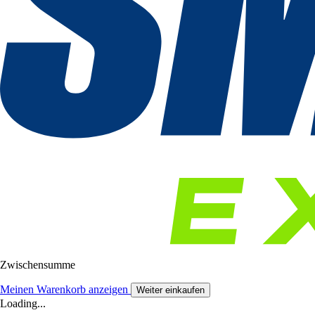
Zwischensumme
Meinen Warenkorb anzeigen
Weiter einkaufen
Loading...