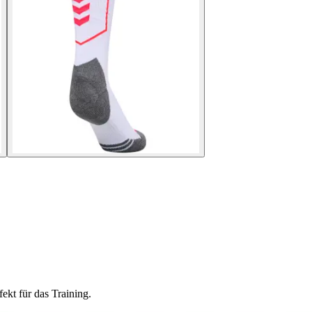
ekt für das Training.