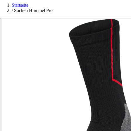
Startseite
/
Socken Hummel Pro