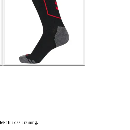
ekt für das Training.