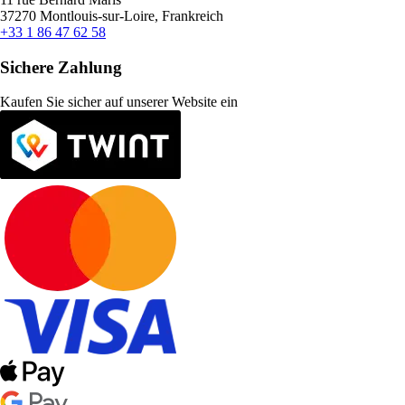
37270 Montlouis-sur-Loire, Frankreich
+33 1 86 47 62 58
Sichere Zahlung
Kaufen Sie sicher auf unserer Website ein