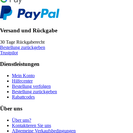
Versand und Rückgabe
30 Tage Rückgaberecht
Bestellung zurückgeben
Trustpilot
Dienstleistungen
Mein Konto
Hilfecenter
Bestellung verfolgen
Bestellung zurückgeben
Rabattcodes
Über uns
Über uns?
Kontaktieren Sie uns
Allgemeine Verkaufsbedingungen