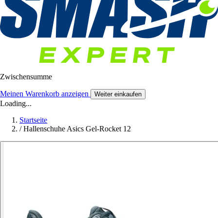
Zwischensumme
Meinen Warenkorb anzeigen
Weiter einkaufen
Loading...
Startseite
/
Hallenschuhe Asics Gel-Rocket 12