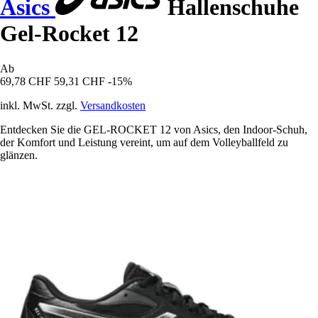
Asics
Hallenschuhe
Gel-Rocket 12
Ab
69,78 CHF
59,31 CHF
-15%
inkl. MwSt. zzgl.
Versandkosten
Entdecken Sie die GEL-ROCKET 12 von Asics, den Indoor-Schuh,
der Komfort und Leistung vereint, um auf dem Volleyballfeld zu
glänzen.