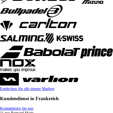
Entdecken Sie alle unsere Marken
Kundendienst in Frankreich
Kontaktieren Sie uns
11 rue Bernard Maris