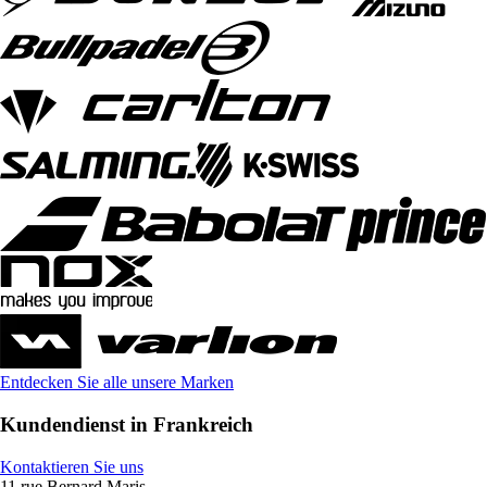
Entdecken Sie alle unsere Marken
Kundendienst in Frankreich
Kontaktieren Sie uns
11 rue Bernard Maris