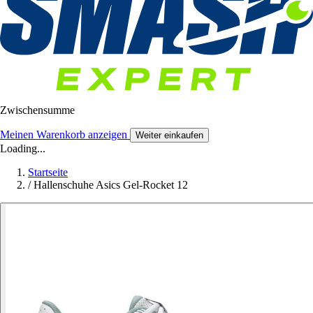
Zwischensumme
Meinen Warenkorb anzeigen
Weiter einkaufen
Loading...
Startseite
/
Hallenschuhe Asics Gel-Rocket 12