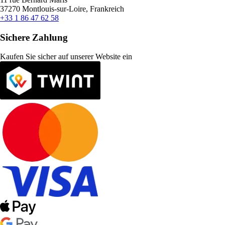
37270 Montlouis-sur-Loire, Frankreich
+33 1 86 47 62 58
Sichere Zahlung
Kaufen Sie sicher auf unserer Website ein