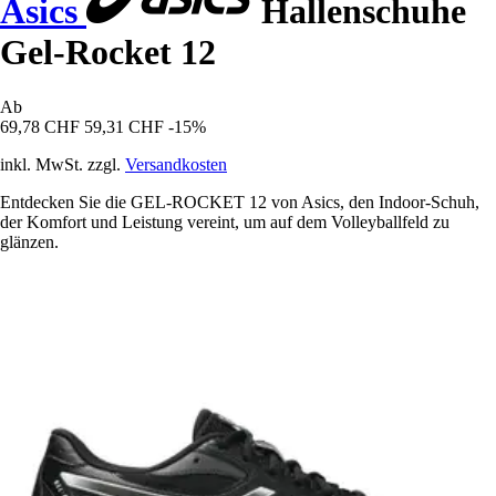
Asics
Hallenschuhe
Gel-Rocket 12
Ab
69,78 CHF
59,31 CHF
-15%
inkl. MwSt. zzgl.
Versandkosten
Entdecken Sie die GEL-ROCKET 12 von Asics, den Indoor-Schuh,
der Komfort und Leistung vereint, um auf dem Volleyballfeld zu
glänzen.