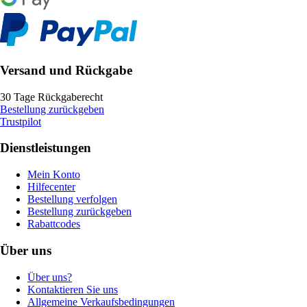
Versand und Rückgabe
30 Tage Rückgaberecht
Bestellung zurückgeben
Trustpilot
Dienstleistungen
Mein Konto
Hilfecenter
Bestellung verfolgen
Bestellung zurückgeben
Rabattcodes
Über uns
Über uns?
Kontaktieren Sie uns
Allgemeine Verkaufsbedingungen