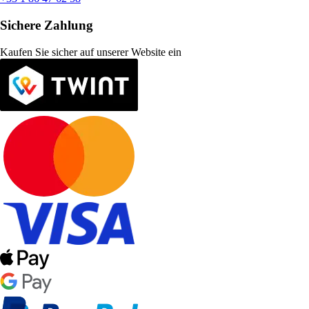
Sichere Zahlung
Kaufen Sie sicher auf unserer Website ein