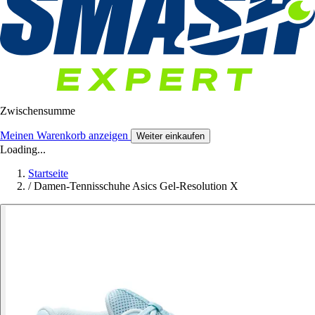
Zwischensumme
Meinen Warenkorb anzeigen
Weiter einkaufen
Loading...
Startseite
/
Damen-Tennisschuhe Asics Gel-Resolution X