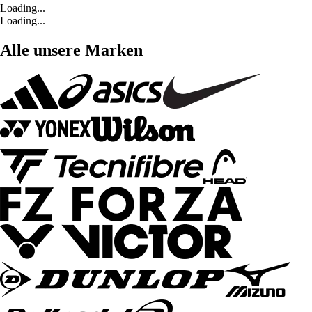
Loading...
Loading...
Alle unsere Marken