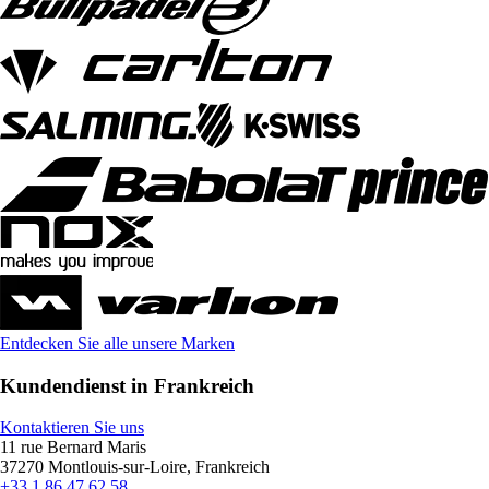
Entdecken Sie alle unsere Marken
Kundendienst in Frankreich
Kontaktieren Sie uns
11 rue Bernard Maris
37270 Montlouis-sur-Loire, Frankreich
+33 1 86 47 62 58