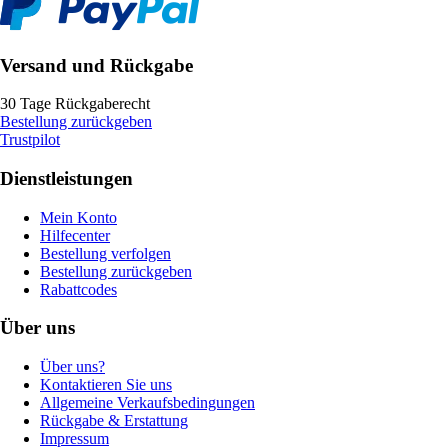
Versand und Rückgabe
30 Tage Rückgaberecht
Bestellung zurückgeben
Trustpilot
Dienstleistungen
Mein Konto
Hilfecenter
Bestellung verfolgen
Bestellung zurückgeben
Rabattcodes
Über uns
Über uns?
Kontaktieren Sie uns
Allgemeine Verkaufsbedingungen
Rückgabe & Erstattung
Impressum