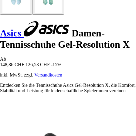
Asics
Damen-
Tennisschuhe Gel-Resolution X
Ab
148,86 CHF
126,53 CHF
-15%
inkl. MwSt. zzgl.
Versandkosten
Entdecken Sie die Tennisschuhe Asics Gel-Resolution X, die Komfort,
Stabilität und Leistung für leidenschaftliche Spielerinnen vereinen.