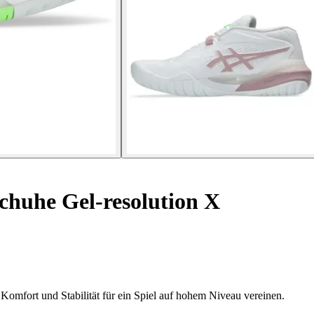
huhe Gel-resolution X
ort und Stabilität für ein Spiel auf hohem Niveau vereinen.