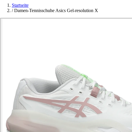
Startseite
/
Damen-Tennisschuhe Asics Gel-resolution X