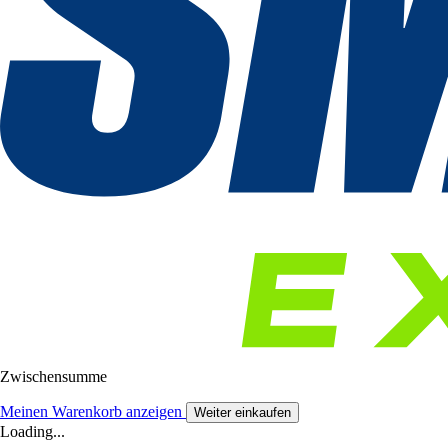
Zwischensumme
Meinen Warenkorb anzeigen
Weiter einkaufen
Loading...