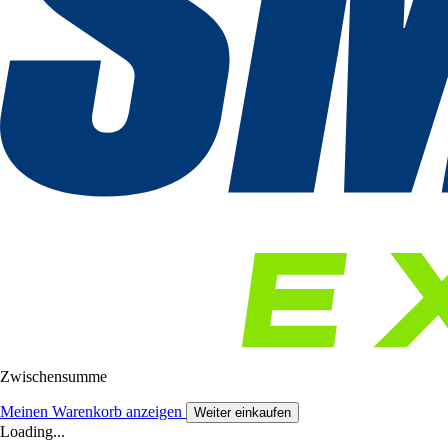
Zwischensumme
Meinen Warenkorb anzeigen
Weiter einkaufen
Loading...