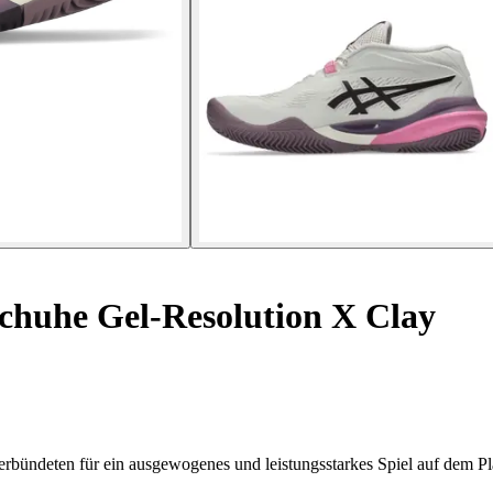
huhe Gel-Resolution X Clay
rbündeten für ein ausgewogenes und leistungsstarkes Spiel auf dem Pl