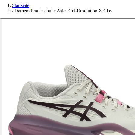
Startseite
/
Damen-Tennisschuhe Asics Gel-Resolution X Clay