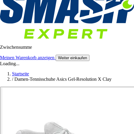
Zwischensumme
Meinen Warenkorb anzeigen
Weiter einkaufen
Loading...
Startseite
/
Damen-Tennisschuhe Asics Gel-Resolution X Clay