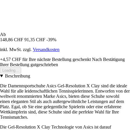
Ab
148,86 CHF
91,35 CHF
-39%
inkl. MwSt. zzgl.
Versandkosten
+4,57 CHF
für Ihre nächste Bestellung geschenkt
Nach Bestätigung
Ihrer Bestellung gutgeschrieben
Loading...
Beschreibung
Die Damennsportschuhe Asics Gel-Resolution X Clay sind die ideale
Wahl für alle leidenschaftlichen Tennisspielerinnen. Entworfen von der
weltweit renommierten Marke Asics, bieten diese Schuhe sowohl
einen eleganten Stil als auch außergewöhnliche Leistungen auf dem
Platz. Egal, ob Sie eine gelegentliche Spielerin oder eine erfahrene
Wettkämpferin sind, diese Schuhe sind die perfekte Wahl für Ihre
Tennismatches.
Die Gel-Resolution X Clay Technologie von Asics ist darauf