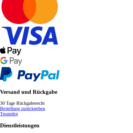
Versand und Rückgabe
30 Tage Rückgaberecht
Bestellung zurückgeben
Trustpilot
Dienstleistungen