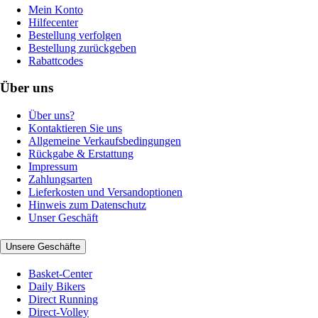
Mein Konto
Hilfecenter
Bestellung verfolgen
Bestellung zurückgeben
Rabattcodes
Über uns
Über uns?
Kontaktieren Sie uns
Allgemeine Verkaufsbedingungen
Rückgabe & Erstattung
Impressum
Zahlungsarten
Lieferkosten und Versandoptionen
Hinweis zum Datenschutz
Unser Geschäft
Unsere Geschäfte
Basket-Center
Daily Bikers
Direct Running
Direct-Volley