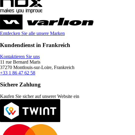
Entdecken Sie alle unsere Marken
Kundendienst in Frankreich
Kontaktieren Sie uns
11 rue Bernard Maris
37270 Montlouis-sur-Loire, Frankreich
+33 1 86 47 62 58
Sichere Zahlung
Kaufen Sie sicher auf unserer Website ein