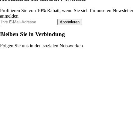
Profitieren Sie von 10% Rabatt, wenn Sie sich für unseren Newsletter
anmelden
Abonnieren
Bleiben Sie in Verbindung
Folgen Sie uns in den sozialen Netzwerken