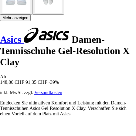
Mehr anzeigen
Asics
Damen-
Tennisschuhe Gel-Resolution X
Clay
Ab
148,86 CHF
91,35 CHF
-39%
inkl. MwSt. zzgl.
Versandkosten
Entdecken Sie ultimativen Komfort und Leistung mit den Damen-
Tennisschuhen Asics Gel-Resolution X Clay. Verschaffen Sie sich
einen Vorteil auf dem Platz mit Asics.