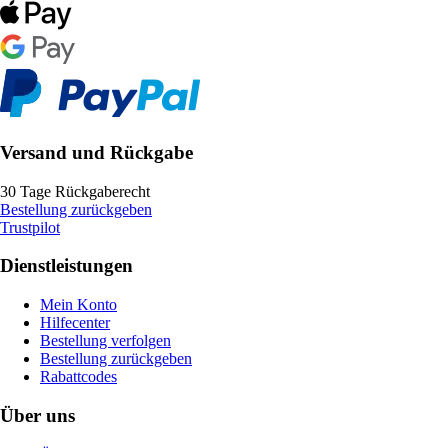
Versand und Rückgabe
30 Tage Rückgaberecht
Bestellung zurückgeben
Trustpilot
Dienstleistungen
Mein Konto
Hilfecenter
Bestellung verfolgen
Bestellung zurückgeben
Rabattcodes
Über uns