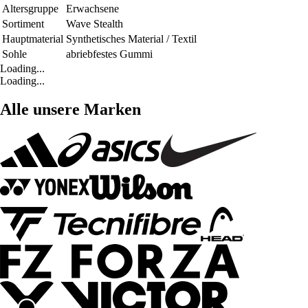
Altersgruppe
Erwachsene
Sortiment
Wave Stealth
Hauptmaterial
Synthetisches Material / Textil
Sohle
abriebfestes Gummi
Loading...
Loading...
Alle unsere Marken