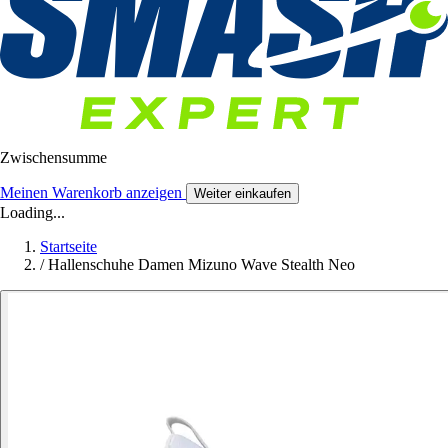
Zwischensumme
Meinen Warenkorb anzeigen
Weiter einkaufen
Loading...
Startseite
/
Hallenschuhe Damen Mizuno Wave Stealth Neo