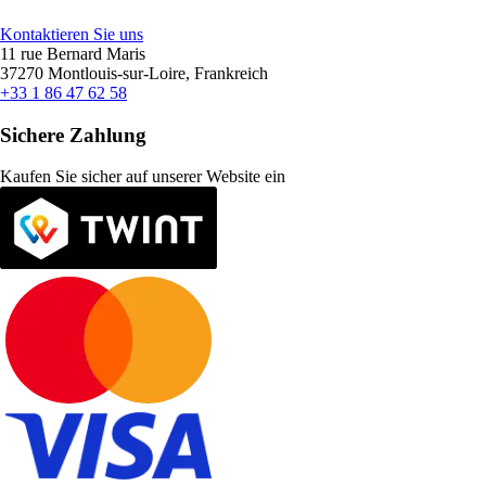
Kontaktieren Sie uns
11 rue Bernard Maris
37270 Montlouis-sur-Loire, Frankreich
+33 1 86 47 62 58
Sichere Zahlung
Kaufen Sie sicher auf unserer Website ein