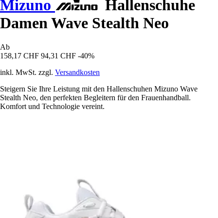
Mizuno
Hallenschuhe
Damen Wave Stealth Neo
Ab
158,17 CHF
94,31 CHF
-40%
inkl. MwSt. zzgl.
Versandkosten
Steigern Sie Ihre Leistung mit den Hallenschuhen Mizuno Wave
Stealth Neo, den perfekten Begleitern für den Frauenhandball.
Komfort und Technologie vereint.