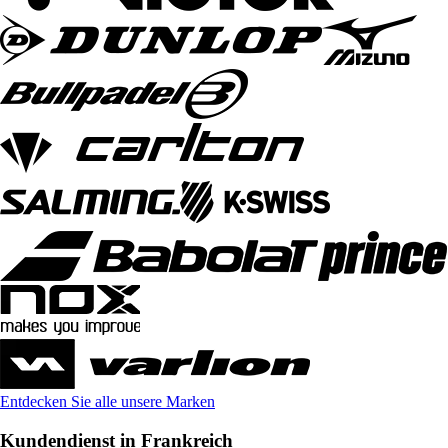
Entdecken Sie alle unsere Marken
Kundendienst in Frankreich