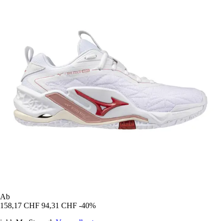
Ab
158,17 CHF
94,31 CHF
-40%