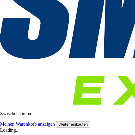
Zwischensumme
Meinen Warenkorb anzeigen
Weiter einkaufen
Loading...