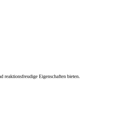
 reaktionsfreudige Eigenschaften bieten.