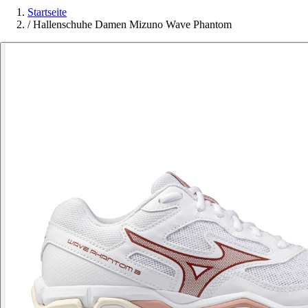
Startseite
/
Hallenschuhe Damen Mizuno Wave Phantom