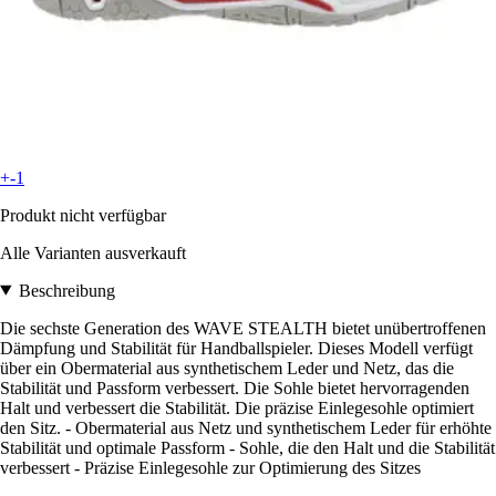
+-1
Produkt nicht verfügbar
Alle Varianten ausverkauft
Beschreibung
Die sechste Generation des WAVE STEALTH bietet unübertroffenen
Dämpfung und Stabilität für Handballspieler. Dieses Modell verfügt
über ein Obermaterial aus synthetischem Leder und Netz, das die
Stabilität und Passform verbessert. Die Sohle bietet hervorragenden
Halt und verbessert die Stabilität. Die präzise Einlegesohle optimiert
den Sitz. - Obermaterial aus Netz und synthetischem Leder für erhöhte
Stabilität und optimale Passform - Sohle, die den Halt und die Stabilität
verbessert - Präzise Einlegesohle zur Optimierung des Sitzes