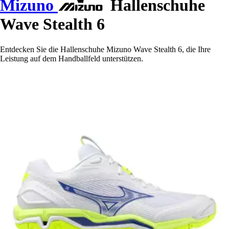
Mizuno
Hallenschuhe
Wave Stealth 6
Entdecken Sie die Hallenschuhe Mizuno Wave Stealth 6, die Ihre
Leistung auf dem Handballfeld unterstützen.