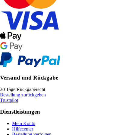
Versand und Rückgabe
30 Tage Rückgaberecht
Bestellung zurückgeben
Trustpilot
Dienstleistungen
Mein Konto
Hilfecenter
Bestellung verfolgen