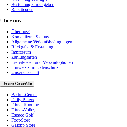
Bestellung zurückgeben
Rabattcodes
Über uns
Über uns?
Kontaktieren Sie uns
Allgemeine Verkaufsbedingungen
Rückgabe & Erstattung
Impressum
Zahlungsarten
Lieferkosten und Versandoptionen
Hinweis zum Datenschutz
Unser Geschäft
Unsere Geschäfte
Basket-Center
Daily Bikers
Direct Running
Direct-Volley
Espace Golf
Foot-Store
Galopp-Store