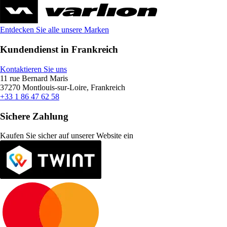
Entdecken Sie alle unsere Marken
Kundendienst in Frankreich
Kontaktieren Sie uns
11 rue Bernard Maris
37270 Montlouis-sur-Loire, Frankreich
+33 1 86 47 62 58
Sichere Zahlung
Kaufen Sie sicher auf unserer Website ein