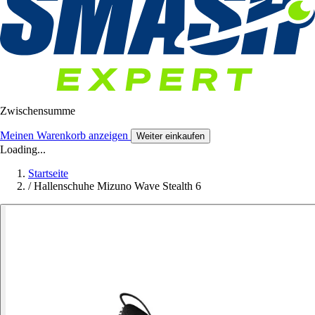
Zwischensumme
Meinen Warenkorb anzeigen
Weiter einkaufen
Loading...
Startseite
/
Hallenschuhe Mizuno Wave Stealth 6