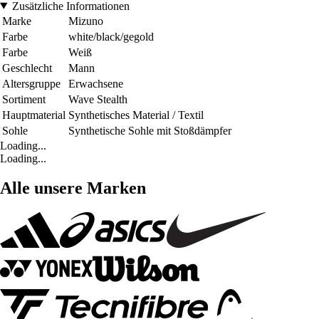
Zusätzliche Informationen
Marke
Mizuno
Farbe
white/black/gegold
Farbe
Weiß
Geschlecht
Mann
Altersgruppe
Erwachsene
Sortiment
Wave Stealth
Hauptmaterial
Synthetisches Material / Textil
Sohle
Synthetische Sohle mit Stoßdämpfer
Loading...
Loading...
Alle unsere Marken